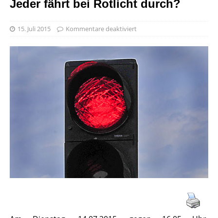
Jeder fährt bei Rotlicht durch?
15. Juli 2015
Kommentare deaktiviert