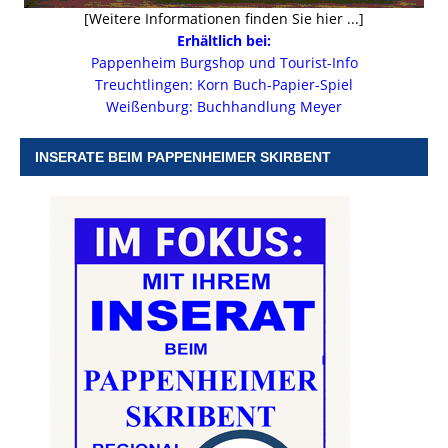
[Weitere Informationen finden Sie hier ...]
Erhältlich bei:
Pappenheim Burgshop und Tourist-Info
Treuchtlingen: Korn Buch-Papier-Spiel
Weißenburg: Buchhandlung Meyer
INSERATE BEIM PAPPENHEIMER SKIRBENT