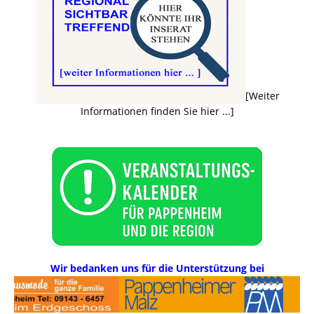
[Weiter
Informationen finden Sie hier ...]
Wir bedanken uns für die Unterstützung bei