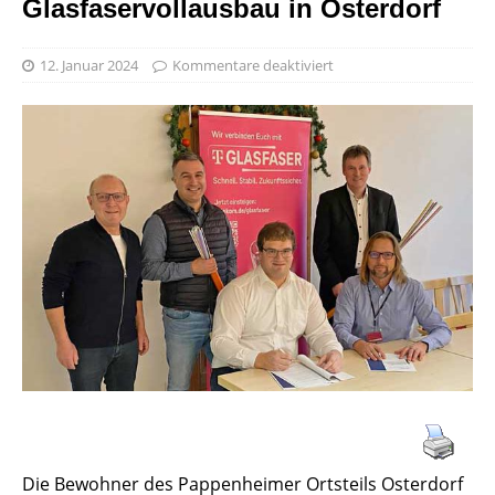
Glasfaservollausbau in Osterdorf
12. Januar 2024
Kommentare deaktiviert
Die Bewohner des Pappenheimer Ortsteils Osterdorf