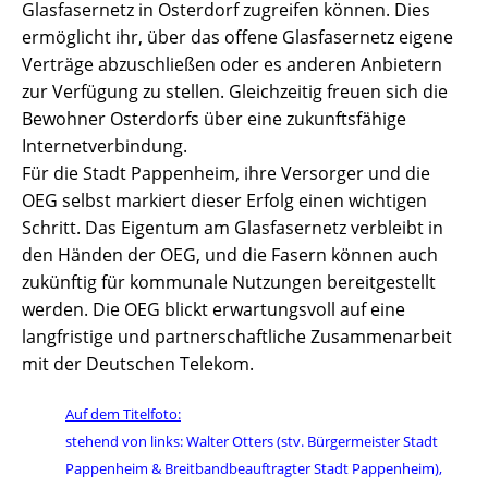
Glasfasernetz in Osterdorf zugreifen können. Dies
ermöglicht ihr, über das offene Glasfasernetz eigene
Verträge abzuschließen oder es anderen Anbietern
zur Verfügung zu stellen. Gleichzeitig freuen sich die
Bewohner Osterdorfs über eine zukunftsfähige
Internetverbindung.
Für die Stadt Pappenheim, ihre Versorger und die
OEG selbst markiert dieser Erfolg einen wichtigen
Schritt. Das Eigentum am Glasfasernetz verbleibt in
den Händen der OEG, und die Fasern können auch
zukünftig für kommunale Nutzungen bereitgestellt
werden. Die OEG blickt erwartungsvoll auf eine
langfristige und partnerschaftliche Zusammenarbeit
mit der Deutschen Telekom.
Auf dem Titelfoto:
stehend von links: Walter Otters (stv. Bürgermeister Stadt
Pappenheim & Breitbandbeauftragter Stadt Pappenheim),