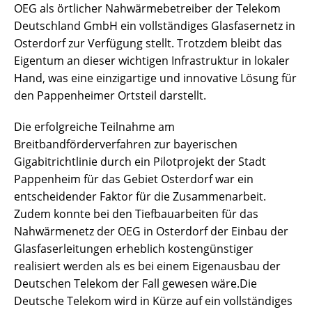
OEG als örtlicher Nahwärmebetreiber der Telekom
Deutschland GmbH ein vollständiges Glasfasernetz in
Osterdorf zur Verfügung stellt. Trotzdem bleibt das
Eigentum an dieser wichtigen Infrastruktur in lokaler
Hand, was eine einzigartige und innovative Lösung für
den Pappenheimer Ortsteil darstellt.
Die erfolgreiche Teilnahme am
Breitbandförderverfahren zur bayerischen
Gigabitrichtlinie durch ein Pilotprojekt der Stadt
Pappenheim für das Gebiet Osterdorf war ein
entscheidender Faktor für die Zusammenarbeit.
Zudem konnte bei den Tiefbauarbeiten für das
Nahwärmenetz der OEG in Osterdorf der Einbau der
Glasfaserleitungen erheblich kostengünstiger
realisiert werden als es bei einem Eigenausbau der
Deutschen Telekom der Fall gewesen wäre.Die
Deutsche Telekom wird in Kürze auf ein vollständiges