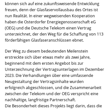
können sich auf eine zukunftsweisende Entwicklung
freuen, denn der Glasfaservollausbau des Ortes ist
nun Realität. In einer wegweisenden Kooperation
haben die Osterdorfer Energiegenossenschaft eG
(OEG) und die Deutsche Telekom einen Vertrag
unterzeichnet, der den Weg für die Schaffung von 113
förderfähigen Glasfaseranschlüssen ebnet.
Der Weg zu diesem bedeutenden Meilenstein
erstreckte sich über etwas mehr als zwei Jahre,
beginnend mit dem ersten Angebot bis zur
Unterzeichnung der Vertragsunterlagen im Dezember
2023. Die Verhandlungen über eine umfassende
Neugestaltung der Vertragsinhalte wurden
erfolgreich abgeschlossen, und die Zusammenarbeit
zwischen der Telekom und der OEG verspricht eine
nachhaltige, langfristige Partnerschaft.
Die Besonderheit dieses Projekts liegt darin, dass die