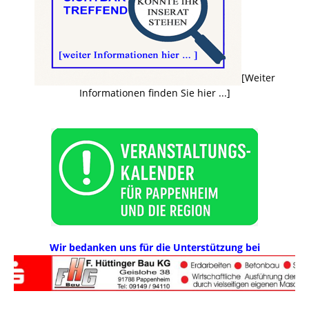
[Weiter
Informationen finden Sie hier ...]
Wir bedanken uns für die Unterstützung bei