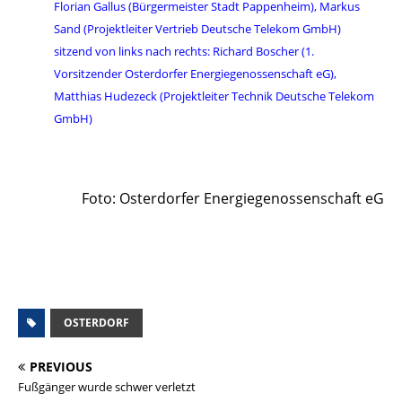
Florian Gallus (Bürgermeister Stadt Pappenheim), Markus
Sand (Projektleiter Vertrieb Deutsche Telekom GmbH)
sitzend von links nach rechts: Richard Boscher (1.
Vorsitzender Osterdorfer Energiegenossenschaft eG),
Matthias Hudezeck (Projektleiter Technik Deutsche Telekom
GmbH)
Foto: Osterdorfer Energiegenossenschaft eG
OSTERDORF
PREVIOUS
Fußgänger wurde schwer verletzt