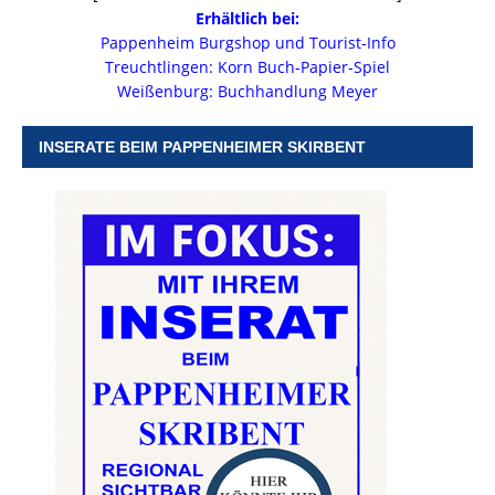
Erhältlich bei:
Pappenheim Burgshop und Tourist-Info
Treuchtlingen: Korn Buch-Papier-Spiel
Weißenburg: Buchhandlung Meyer
INSERATE BEIM PAPPENHEIMER SKIRBENT