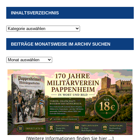
INHALTSVERZEICHNIS
BEITRÄGE MONATSWEISE IM ARCHIV SUCHEN
[Weitere Informationen finden Sie hier ...]