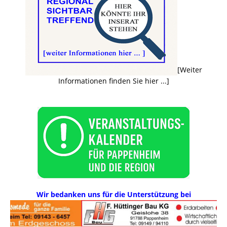
[Weiter
Informationen finden Sie hier ...]
Wir bedanken uns für die Unterstützung bei