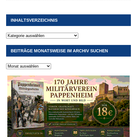
INHALTSVERZEICHNIS
BEITRÄGE MONATSWEISE IM ARCHIV SUCHEN