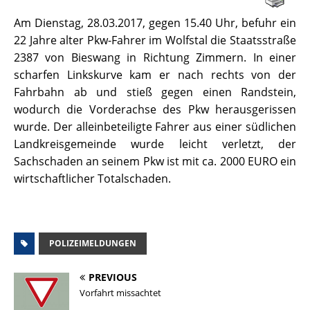
Am Dienstag, 28.03.2017, gegen 15.40 Uhr, befuhr ein
22 Jahre alter Pkw-Fahrer im Wolfstal die Staatsstraße
2387 von Bieswang in Richtung Zimmern. In einer
scharfen Linkskurve kam er nach rechts von der
Fahrbahn ab und stieß gegen einen Randstein,
wodurch die Vorderachse des Pkw herausgerissen
wurde. Der alleinbeteiligte Fahrer aus einer südlichen
Landkreisgemeinde wurde leicht verletzt, der
Sachschaden an seinem Pkw ist mit ca. 2000 EURO ein
wirtschaftlicher Totalschaden.
POLIZEIMELDUNGEN
PREVIOUS
Vorfahrt missachtet