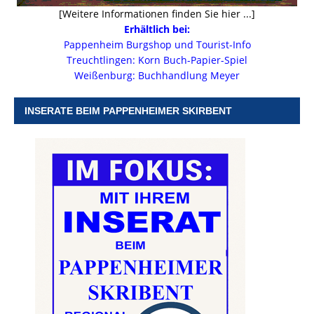
[Weitere Informationen finden Sie hier ...]
Erhältlich bei:
Pappenheim Burgshop und Tourist-Info
Treuchtlingen: Korn Buch-Papier-Spiel
Weißenburg: Buchhandlung Meyer
INSERATE BEIM PAPPENHEIMER SKIRBENT