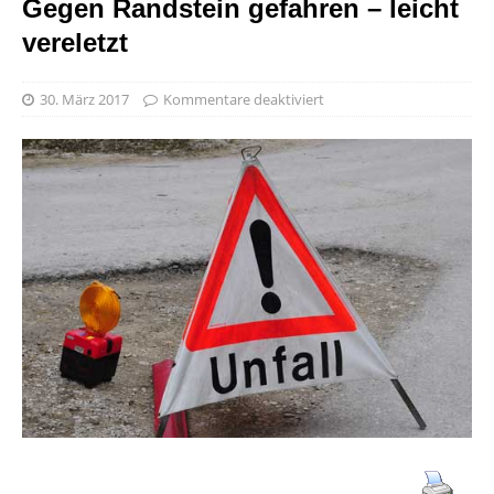
Gegen Randstein gefahren – leicht
vereletzt
30. März 2017
Kommentare deaktiviert