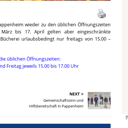
Pappenheim wieder zu den üblichen Öffnungszeiten
ärz bis 17. April gelten aber eingeschränkte
e Bücherei urlaubsbedingt nur freitags von 15.00 –
die üblichen Öffnungszeiten:
 Freitag jeweils 15.00 bis 17.00 Uhr
NEXT
Gemeinschaftssinn und
Hilfsbereitschaft in Pappenheim
[