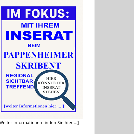
Weiter Informationen finden Sie hier ...]