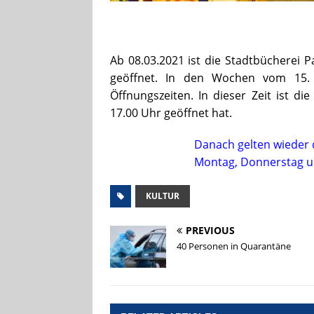
Ab 08.03.2021 ist die Stadtbücherei 
geöffnet. In den Wochen vom 15. M
Öffnungszeiten. In dieser Zeit ist di
17.00 Uhr geöffnet hat.
Danach gelten wieder 
Montag, Donnerstag und
KULTUR
PREVIOUS
40 Personen in Quarantäne