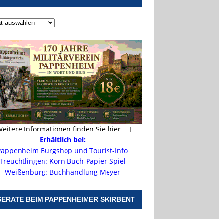
Weitere Informationen finden Sie hier ...]
Erhältlich bei:
Pappenheim Burgshop und Tourist-Info
Treuchtlingen: Korn Buch-Papier-Spiel
Weißenburg: Buchhandlung Meyer
SERATE BEIM PAPPENHEIMER SKIRBENT