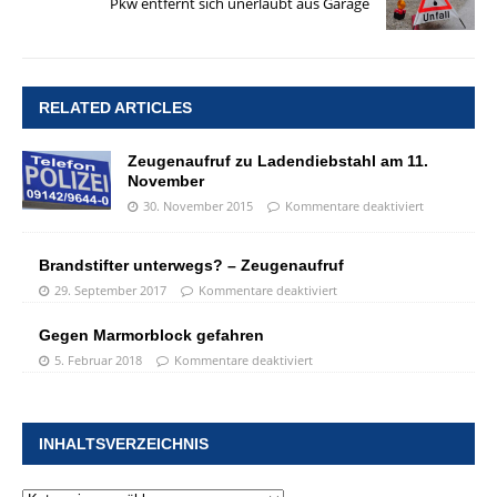
Pkw entfernt sich unerlaubt aus Garage
RELATED ARTICLES
Zeugenaufruf zu Ladendiebstahl am 11.
November
30. November 2015
Kommentare deaktiviert
Brandstifter unterwegs? – Zeugenaufruf
29. September 2017
Kommentare deaktiviert
Gegen Marmorblock gefahren
5. Februar 2018
Kommentare deaktiviert
INHALTSVERZEICHNIS