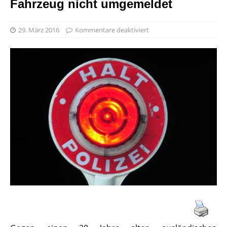
Fahrzeug nicht umgemeldet
29. März 2016
Kommentare deaktiviert