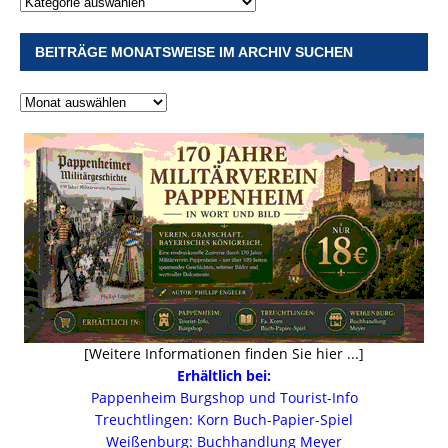
BEITRÄGE MONATSWEISE IM ARCHIV SUCHEN
[Weitere Informationen finden Sie hier ...]
Erhältlich bei:
Pappenheim Burgshop und Tourist-Info
Treuchtlingen: Korn Buch-Papier-Spiel
Weißenburg: Buchhandlung Meyer