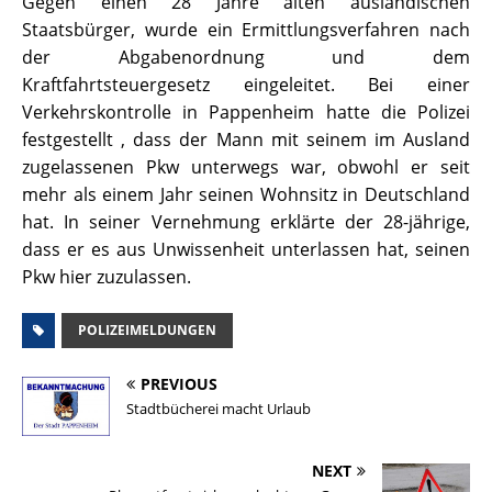
Gegen einen 28 Jahre alten ausländischen
Staatsbürger, wurde ein Ermittlungsverfahren nach
der Abgabenordnung und dem
Kraftfahrtsteuergesetz eingeleitet. Bei einer
Verkehrskontrolle in Pappenheim hatte die Polizei
festgestellt , dass der Mann mit seinem im Ausland
zugelassenen Pkw unterwegs war, obwohl er seit
mehr als einem Jahr seinen Wohnsitz in Deutschland
hat. In seiner Vernehmung erklärte der 28-jährige,
dass er es aus Unwissenheit unterlassen hat, seinen
Pkw hier zuzulassen.
POLIZEIMELDUNGEN
PREVIOUS
Stadtbücherei macht Urlaub
NEXT