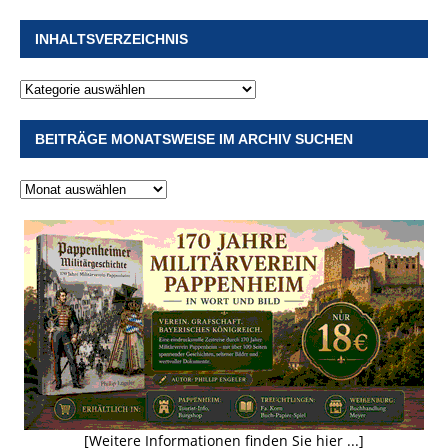
INHALTSVERZEICHNIS
BEITRÄGE MONATSWEISE IM ARCHIV SUCHEN
[Weitere Informationen finden Sie hier ...]