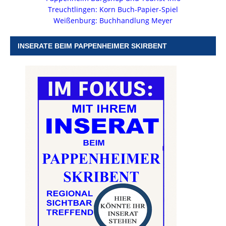
Treuchtlingen: Korn Buch-Papier-Spiel
Weißenburg: Buchhandlung Meyer
INSERATE BEIM PAPPENHEIMER SKIRBENT