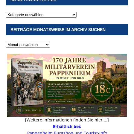
BEITRÄGE MONATSWEISE IM ARCHIV SUCHEN
[Weitere Informationen finden Sie hier ...]
Erhältlich bei:
Pappenheim Burgshop und Tourist-Info