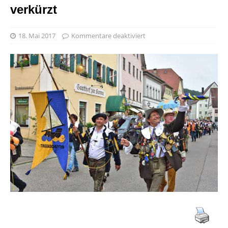
verkürzt
18. Mai 2017
Kommentare deaktiviert