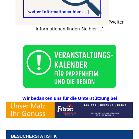
[Weiter
Informationen finden Sie hier ...]
Wir bedanken uns für die Unterstützung bei
BESUCHERSTATISTIK