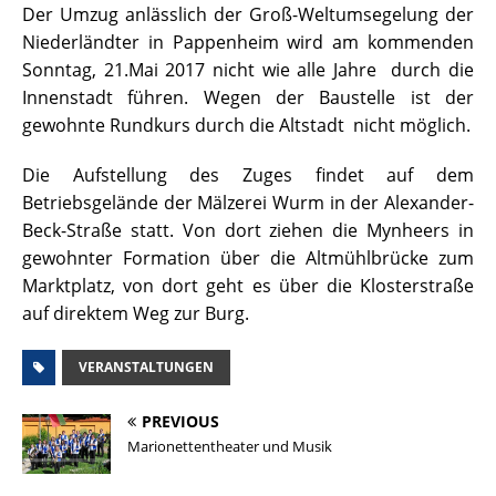
Der Umzug anlässlich der Groß-Weltumsegelung der
Niederländter in Pappenheim wird am kommenden
Sonntag, 21.Mai 2017 nicht wie alle Jahre durch die
Innenstadt führen. Wegen der Baustelle ist der
gewohnte Rundkurs durch die Altstadt nicht möglich.
Die Aufstellung des Zuges findet auf dem
Betriebsgelände der Mälzerei Wurm in der Alexander-
Beck-Straße statt. Von dort ziehen die Mynheers in
gewohnter Formation über die Altmühlbrücke zum
Marktplatz, von dort geht es über die Klosterstraße
auf direktem Weg zur Burg.
VERANSTALTUNGEN
PREVIOUS
Marionettentheater und Musik