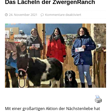
Das Lächeln der ZwergenRanch
24. November 2021
Kommentare deaktiviert
Mit einer großartigen Aktion der Nächstenliebe hat