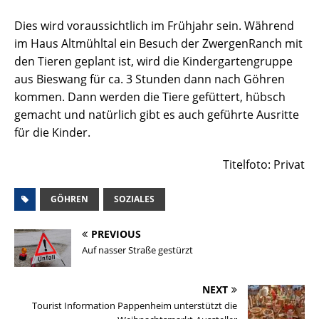
Dies wird voraussichtlich im Frühjahr sein. Während
im Haus Altmühltal ein Besuch der ZwergenRanch mit
den Tieren geplant ist, wird die Kindergartengruppe
aus Bieswang für ca. 3 Stunden dann nach Göhren
kommen. Dann werden die Tiere gefüttert, hübsch
gemacht und natürlich gibt es auch geführte Ausritte
für die Kinder.
Titelfoto: Privat
GÖHREN
SOZIALES
PREVIOUS
Auf nasser Straße gestürzt
NEXT
Tourist Information Pappenheim unterstützt die