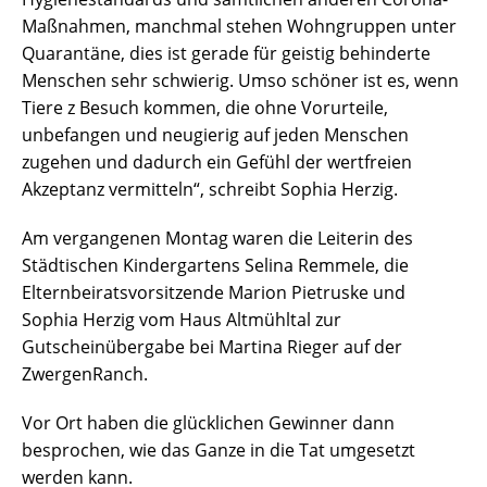
Maßnahmen, manchmal stehen Wohngruppen unter
Quarantäne, dies ist gerade für geistig behinderte
Menschen sehr schwierig. Umso schöner ist es, wenn
Tiere z Besuch kommen, die ohne Vorurteile,
unbefangen und neugierig auf jeden Menschen
zugehen und dadurch ein Gefühl der wertfreien
Akzeptanz vermitteln“, schreibt Sophia Herzig.
Am vergangenen Montag waren die Leiterin des
Städtischen Kindergartens Selina Remmele, die
Elternbeiratsvorsitzende Marion Pietruske und
Sophia Herzig vom Haus Altmühltal zur
Gutscheinübergabe bei Martina Rieger auf der
ZwergenRanch.
Vor Ort haben die glücklichen Gewinner dann
besprochen, wie das Ganze in die Tat umgesetzt
werden kann.