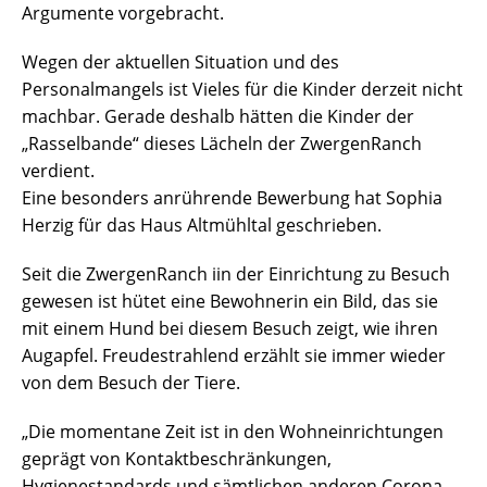
Argumente vorgebracht.
Wegen der aktuellen Situation und des
Personalmangels ist Vieles für die Kinder derzeit nicht
machbar. Gerade deshalb hätten die Kinder der
„Rasselbande“ dieses Lächeln der ZwergenRanch
verdient.
Eine besonders anrührende Bewerbung hat Sophia
Herzig für das Haus Altmühltal geschrieben.
Seit die ZwergenRanch iin der Einrichtung zu Besuch
gewesen ist hütet eine Bewohnerin ein Bild, das sie
mit einem Hund bei diesem Besuch zeigt, wie ihren
Augapfel. Freudestrahlend erzählt sie immer wieder
von dem Besuch der Tiere.
„Die momentane Zeit ist in den Wohneinrichtungen
geprägt von Kontaktbeschränkungen,
Hygienestandards und sämtlichen anderen Corona-