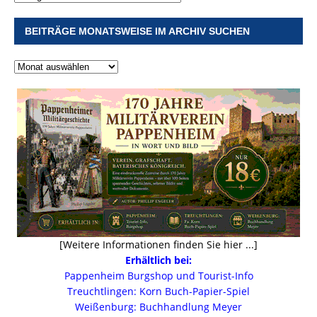
BEITRÄGE MONATSWEISE IM ARCHIV SUCHEN
[Weitere Informationen finden Sie hier ...]
Erhältlich bei:
Pappenheim Burgshop und Tourist-Info
Treuchtlingen: Korn Buch-Papier-Spiel
Weißenburg: Buchhandlung Meyer