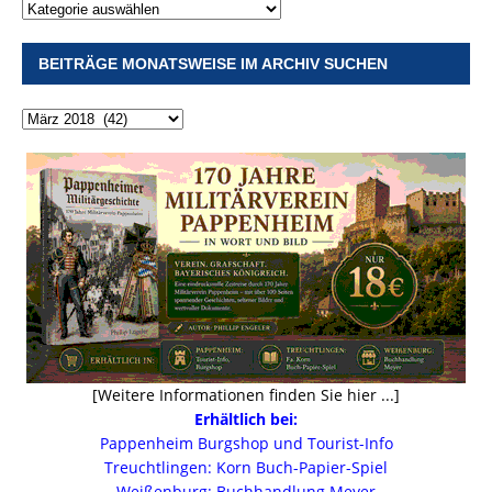
BEITRÄGE MONATSWEISE IM ARCHIV SUCHEN
[Weitere Informationen finden Sie hier ...]
Erhältlich bei:
Pappenheim Burgshop und Tourist-Info
Treuchtlingen: Korn Buch-Papier-Spiel
Weißenburg: Buchhandlung Meyer