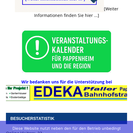
[Weiter
Informationen finden Sie hier ...]
Wir bedanken uns für die Unterstützung bei
BESUCHERSTATISTIK
Diese Website nutzt neben den für den Betrieb unbedingt