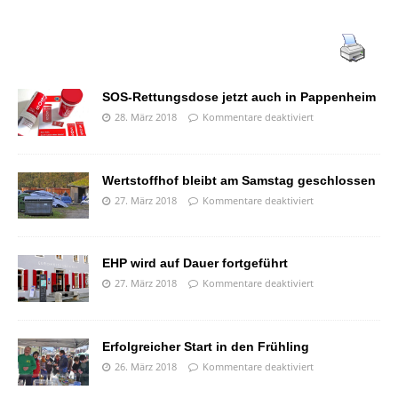
SOS-Rettungsdose jetzt auch in Pappenheim
28. März 2018
Kommentare deaktiviert
Wertstoffhof bleibt am Samstag geschlossen
27. März 2018
Kommentare deaktiviert
EHP wird auf Dauer fortgeführt
27. März 2018
Kommentare deaktiviert
Erfolgreicher Start in den Frühling
26. März 2018
Kommentare deaktiviert