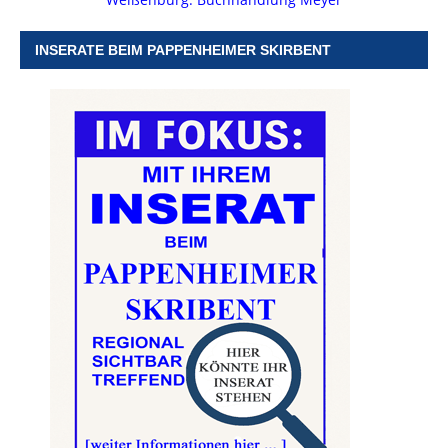
INSERATE BEIM PAPPENHEIMER SKIRBENT