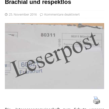
Brachial und respektlos
25. November 2016
Kommentare deaktiviert