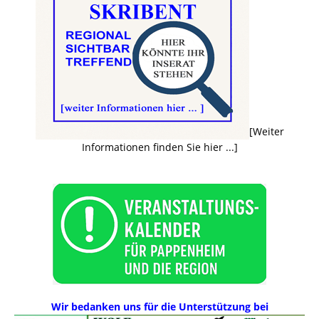
[Weiter
Informationen finden Sie hier ...]
Wir bedanken uns für die Unterstützung bei