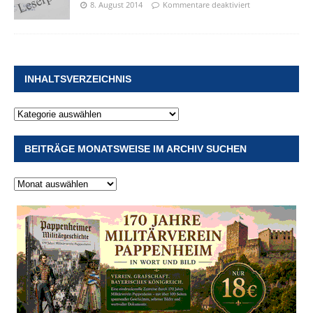
8. August 2014
Kommentare deaktiviert
INHALTSVERZEICHNIS
BEITRÄGE MONATSWEISE IM ARCHIV SUCHEN