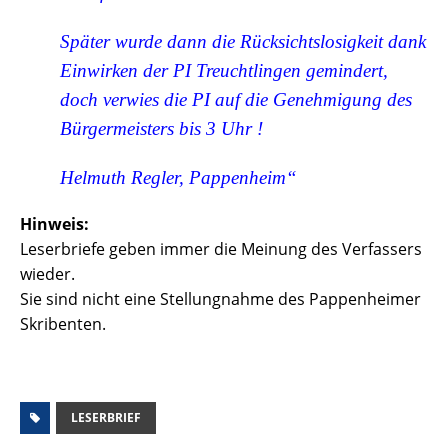
Später wurde dann die Rücksichtslosigkeit dank
Einwirken der PI Treuchtlingen gemindert,
doch verwies die PI auf die Genehmigung des
Bürgermeisters
bis 3 Uhr !
Helmuth Regler, Pappenheim“
Hinweis:
Leserbriefe geben immer die Meinung des Verfassers
wieder.
Sie sind nicht eine Stellungnahme des Pappenheimer
Skribenten.
LESERBRIEF