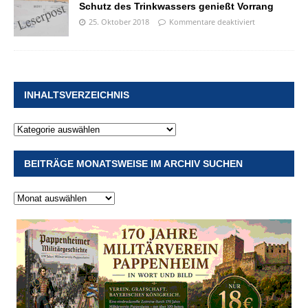
Schutz des Trinkwassers genießt Vorrang
25. Oktober 2018
Kommentare deaktiviert
INHALTSVERZEICHNIS
BEITRÄGE MONATSWEISE IM ARCHIV SUCHEN