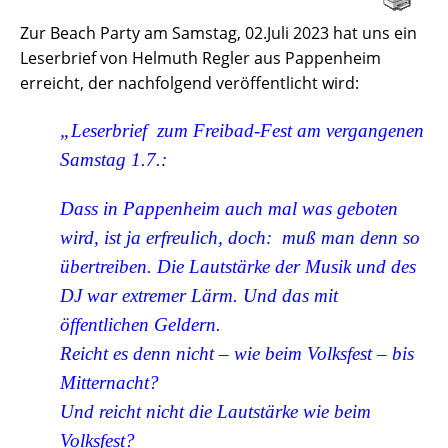
Zur Beach Party am Samstag, 02.Juli 2023 hat uns ein
Leserbrief von Helmuth Regler aus Pappenheim
erreicht, der nachfolgend veröffentlicht wird:
„Leserbrief zum Freibad-Fest am vergangenen
Samstag 1.7.:
Dass in Pappenheim auch mal was geboten
wird, ist ja erfreulich, doch: muß man denn so
übertreiben. Die Lautstärke der Musik und des
DJ war extremer Lärm. Und das mit
öffentlichen Geldern.
Reicht es denn nicht – wie beim Volksfest – bis
Mitternacht?
Und reicht nicht die Lautstärke wie beim
Volksfest?