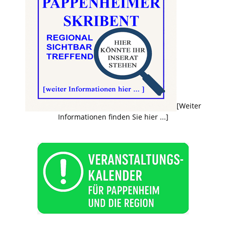
[Weiter
Informationen finden Sie hier ...]