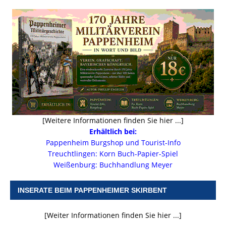
[Weitere Informationen finden Sie hier ...]
Erhältlich bei:
Pappenheim Burgshop und Tourist-Info
Treuchtlingen: Korn Buch-Papier-Spiel
Weißenburg: Buchhandlung Meyer
INSERATE BEIM PAPPENHEIMER SKIRBENT
[Weiter Informationen finden Sie hier ...]