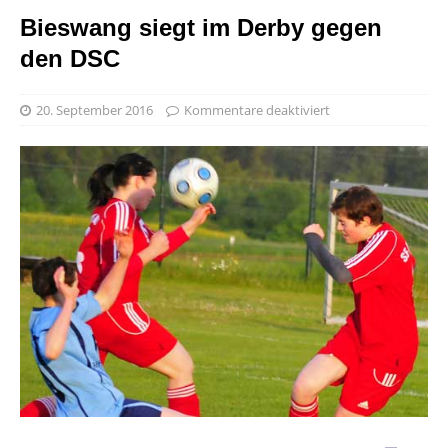
Bieswang siegt im Derby gegen
den DSC
20. September 2016
Kommentare deaktiviert