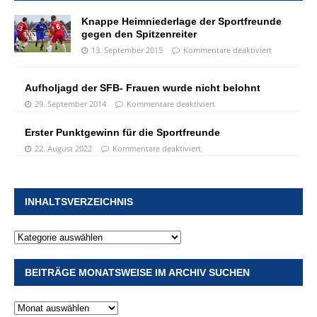
Knappe Heimniederlage der Sportfreunde
gegen den Spitzenreiter
13. September 2015
Kommentare deaktiviert
Aufholjagd der SFB- Frauen wurde nicht belohnt
29. September 2014
Kommentare deaktiviert
Erster Punktgewinn für die Sportfreunde
22. August 2022
Kommentare deaktiviert
INHALTSVERZEICHNIS
BEITRÄGE MONATSWEISE IM ARCHIV SUCHEN