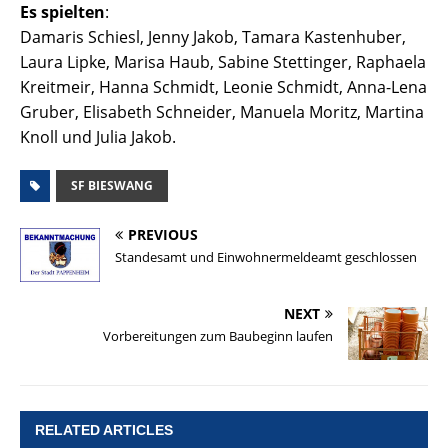
Es spielten
:
Damaris Schiesl, Jenny Jakob, Tamara Kastenhuber,
Laura Lipke, Marisa Haub, Sabine Stettinger, Raphaela
Kreitmeir, Hanna Schmidt, Leonie Schmidt, Anna-Lena
Gruber, Elisabeth Schneider, Manuela Moritz, Martina
Knoll und Julia Jakob.
SF BIESWANG
PREVIOUS
Standesamt und Einwohnermeldeamt geschlossen
NEXT
Vorbereitungen zum Baubeginn laufen
RELATED ARTICLES