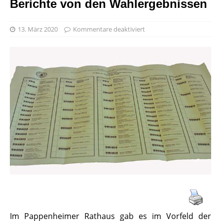
Berichte von den Wahlergebnissen
13. März 2020
Kommentare deaktiviert
Im Pappenheimer Rathaus gab es im Vorfeld der