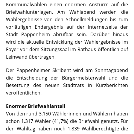
Kommunalwahlen einen enormen Ansturm auf die
Briefwahlunterlagen. Am Wahlabend werden die
Wahlergebnisse von den Schnellmeldungen bis zum
vorläufigen Endergebnis auf der Internetseite der
Stadt Pappenheim abrufbar sein. Darüber hinaus
wird die aktuelle Entwicklung der Wahlergebnisse im
Foyer vor dem Sitzungssaal im Rathaus öffentlich auf
Leinwand übertragen.
Der Pappenheimer Skribent wird am Sonntagabend
die Entscheidung der Bürgermeisterwahl und die
Besetzung des neuen Stadtrats in Kurzberichten
veröffentlichen.
Enormer Briefwahlanteil
Von den rund 3.150 Wählerinnen und Wählern haben
schon 1.317 Wähler (41,7%) die Briefwahl genutzt. Für
den Wahltag haben noch 1.839 Wahlberechtigte die