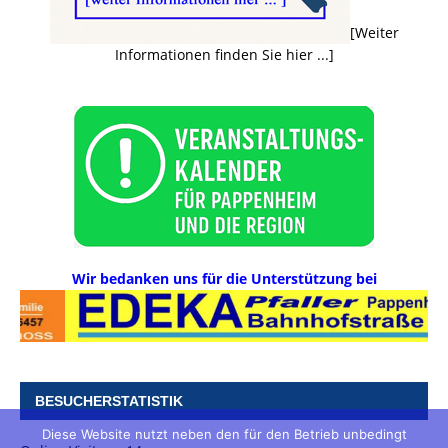
[Weiter
Informationen finden Sie hier ...]
Wir bedanken uns für die Unterstützung bei
BESUCHERSTATISTIK
Diese Website nutzt neben den für den Betrieb unbedingt