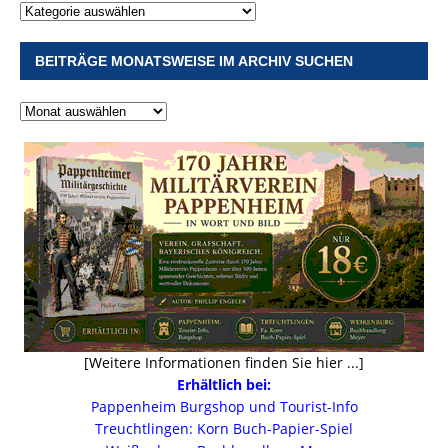
BEITRÄGE MONATSWEISE IM ARCHIV SUCHEN
[Weitere Informationen finden Sie hier ...]
Erhältlich bei:
Pappenheim Burgshop und Tourist-Info
Treuchtlingen: Korn Buch-Papier-Spiel