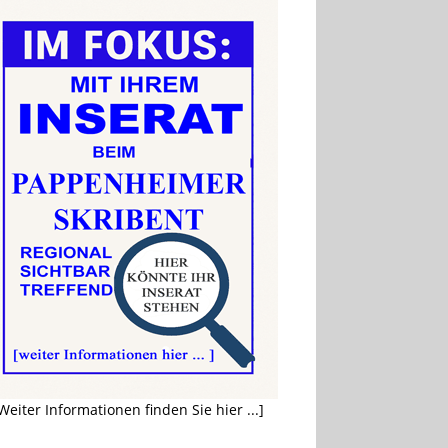
Weiter Informationen finden Sie hier ...]