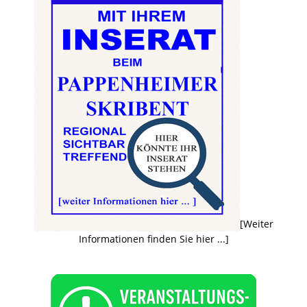
[Weiter
Informationen finden Sie hier ...]