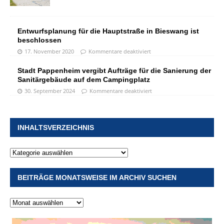
Entwurfsplanung für die Hauptstraße in Bieswang ist
beschlossen
17. November 2020
Kommentare deaktiviert
Stadt Pappenheim vergibt Aufträge für die Sanierung der
Sanitärgebäude auf dem Campingplatz
30. September 2024
Kommentare deaktiviert
INHALTSVERZEICHNIS
BEITRÄGE MONATSWEISE IM ARCHIV SUCHEN