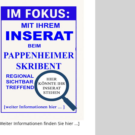
Weiter Informationen finden Sie hier ...]