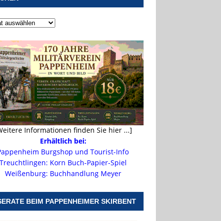
Weitere Informationen finden Sie hier ...]
Erhältlich bei:
Pappenheim Burgshop und Tourist-Info
Treuchtlingen: Korn Buch-Papier-Spiel
Weißenburg: Buchhandlung Meyer
SERATE BEIM PAPPENHEIMER SKIRBENT