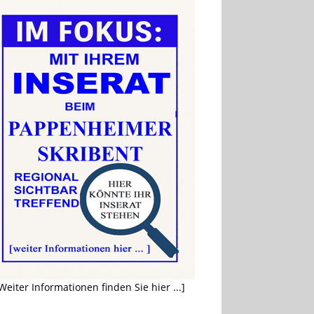
Weiter Informationen finden Sie hier ...]