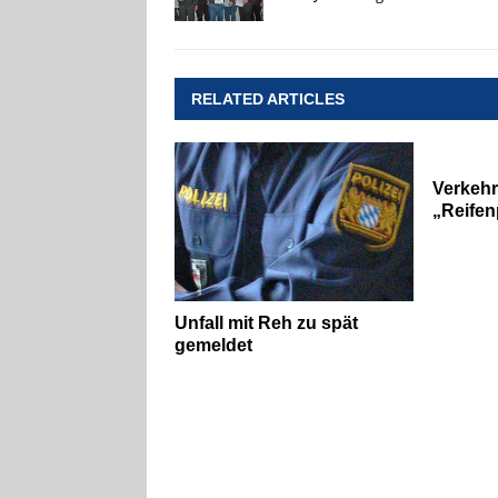
RELATED ARTICLES
Verkehr
„Reifen
Unfall mit Reh zu spät
gemeldet