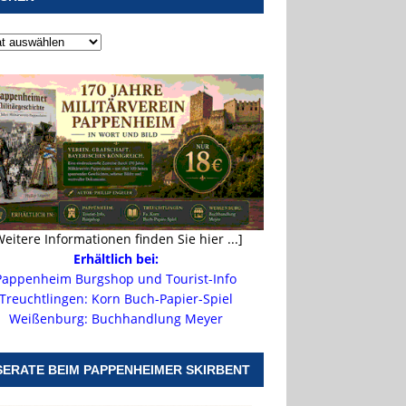
Weitere Informationen finden Sie hier ...]
Erhältlich bei:
Pappenheim Burgshop und Tourist-Info
Treuchtlingen: Korn Buch-Papier-Spiel
Weißenburg: Buchhandlung Meyer
SERATE BEIM PAPPENHEIMER SKIRBENT