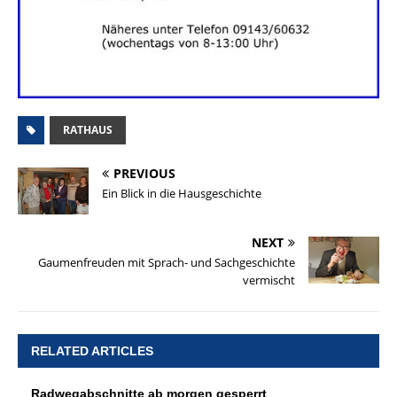
RATHAUS
PREVIOUS
Ein Blick in die Hausgeschichte
NEXT
Gaumenfreuden mit Sprach- und Sachgeschichte
vermischt
RELATED ARTICLES
Radwegabschnitte ab morgen gesperrt