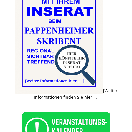
[Weiter
Informationen finden Sie hier ...]