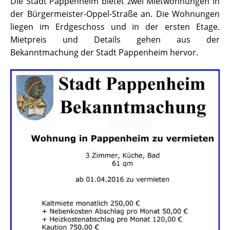
Die Stadt Pappenheim bietet zwei Mietwohnungen in
der Bürgermeister-Oppel-Straße an. Die Wohnungen
liegen im Erdgeschoss und in der ersten Etage.
Mietpreis und Details gehen aus der
Bekanntmachung der Stadt Pappenheim hervor.