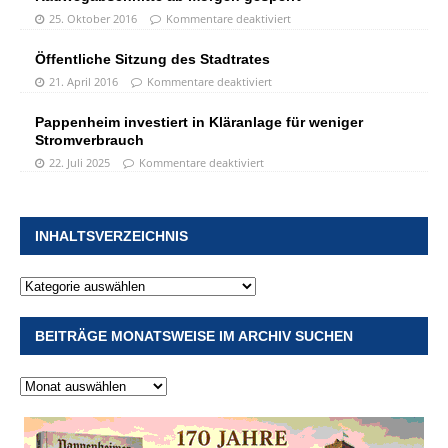
25. Oktober 2016
Kommentare deaktiviert
Öffentliche Sitzung des Stadtrates
21. April 2016
Kommentare deaktiviert
Pappenheim investiert in Kläranlage für weniger
Stromverbrauch
22. Juli 2025
Kommentare deaktiviert
INHALTSVERZEICHNIS
BEITRÄGE MONATSWEISE IM ARCHIV SUCHEN