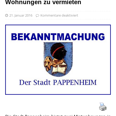
Wohnungen zu vermieten
21. Januar 2016
Kommentare deaktiviert