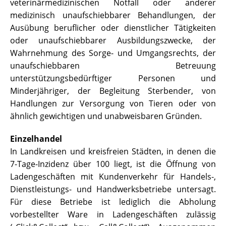
veterinärmedizinischen Notfall oder anderer
medizinisch unaufschiebbarer Behandlungen, der
Ausübung beruflicher oder dienstlicher Tätigkeiten
oder unaufschiebbarer Ausbildungszwecke, der
Wahrnehmung des Sorge- und Umgangsrechts, der
unaufschiebbaren Betreuung
unterstützungsbedürftiger Personen und
Minderjähriger, der Begleitung Sterbender, von
Handlungen zur Versorgung von Tieren oder von
ähnlich gewichtigen und unabweisbaren Gründen.
Einzelhandel
In Landkreisen und kreisfreien Städten, in denen die
7-Tage-Inzidenz über 100 liegt, ist die Öffnung von
Ladengeschäften mit Kundenverkehr für Handels-,
Dienstleistungs- und Handwerksbetriebe untersagt.
Für diese Betriebe ist lediglich die Abholung
vorbestellter Ware in Ladengeschäften zulässig