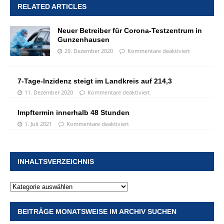
RELATED ARTICLES
Neuer Betreiber für Corona-Testzentrum in
Gunzenhausen
29. Dezember 2020
Kommentare deaktiviert
7-Tage-Inzidenz steigt im Landkreis auf 214,3
11. Dezember 2020
Kommentare deaktiviert
Impftermin innerhalb 48 Stunden
1. Juli 2021
Kommentare deaktiviert
INHALTSVERZEICHNIS
BEITRÄGE MONATSWEISE IM ARCHIV SUCHEN