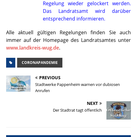
Regelung wieder gelockert werden.
Das Landratsamt wird darüber
entsprechend informieren.
Alle aktuell gültigen Regelungen finden Sie auch
immer auf der Homepage des Landratsamtes unter
www.landkreis-wug.de
.
CORONAPANDEMIE
PREVIOUS
Stadtwerke Pappenheim warnen vor dubiosen
Anrufen
NEXT
Der Stadtrat tagt öffentlich