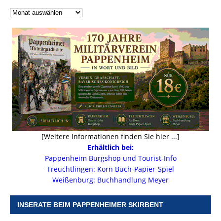
[Weitere Informationen finden Sie hier ...]
Erhältlich bei:
Pappenheim Burgshop und Tourist-Info
Treuchtlingen: Korn Buch-Papier-Spiel
Weißenburg: Buchhandlung Meyer
INSERATE BEIM PAPPENHEIMER SKIRBENT