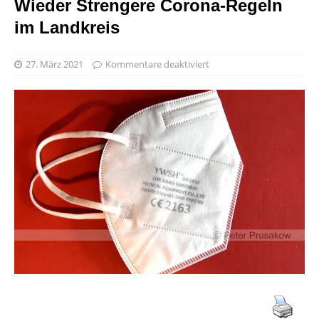
Wieder Strengere Corona-Regeln
im Landkreis
27. März 2021
Kommentare deaktiviert