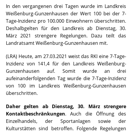
In den vergangenen drei Tagen wurde im Landkreis
Weißenburg-Gunzenhausen der Wert 100 bei der 7-
Tage-Inzidenz pro 100.000 Einwohnern überschritten.
Deshalbgelten für den Landkreis ab Dienstag, 30.
März 2021 strengere Regelungen. Dazu teilt das
Landratsamt Weißenburg-Gunzenhausen mit.
(LRA) Heute, am 27.03.2021 weist das RKI eine 7-Tage-
Inzidenz von 141,4 für den Landkreis Weißenburg-
Gunzenhausen auf. Somit wurde an drei
aufeinanderfolgenden Tag wurde die 7-Tage-Inzidenz
von 100 im Landkreis Weißenburg-Gunzenhausen
überschritten.
Daher gelten ab Dienstag, 30. März strengere
Kontaktbeschränkungen
. Auch die Öffnung des
Einzelhandels, der Sportanlagen sowie der
Kulturstätten sind betroffen. Folgende Regelungen