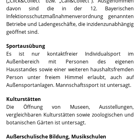
(„Click&Collect“ bzw. „Call&Collect“). Ausgenommen
davon sind die in der 12. Bayerischen
Infektionsschutzmaßnahmenverordnung genannten
Betriebe und Ladengeschäfte, die inzidenzunabhängig
geöffnet sind.
Sportausübung
Es ist nur kontaktfreier Individualsport im
Außenbereich mit Personen des eigenen
Hausstandes sowie einer weiteren haushaltsfremden
Person unter freiem Himmel erlaubt, auch auf
Außensportanlagen. Mannschaftssport ist untersagt.
Kulturstätten
Die Öffnung von Museen, Ausstellungen,
vergleichbaren Kulturstätten sowie zoologischen und
botanischen Gärten ist untersagt.
Außerschulische Bildung, Musikschulen