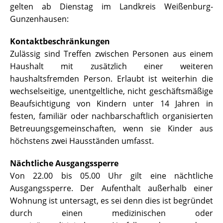
gelten ab Dienstag im Landkreis Weißenburg-
Gunzenhausen:
Kontaktbeschränkungen
Zulässig sind Treffen zwischen Personen aus einem
Haushalt mit zusätzlich einer weiteren
haushaltsfremden Person. Erlaubt ist weiterhin die
wechselseitige, unentgeltliche, nicht geschäftsmäßige
Beaufsichtigung von Kindern unter 14 Jahren in
festen, familiär oder nachbarschaftlich organisierten
Betreuungsgemeinschaften, wenn sie Kinder aus
höchstens zwei Hausständen umfasst.
Nächtliche Ausgangssperre
Von 22.00 bis 05.00 Uhr gilt eine nächtliche
Ausgangssperre. Der Aufenthalt außerhalb einer
Wohnung ist untersagt, es sei denn dies ist begründet
durch einen medizinischen oder