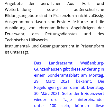
Angebote der beruflichen Aus-, Fort- und
Weiterbildung sowie außerschulische
Bildungsangebote sind in Präsenzform nicht zulässig.
Ausgenommen davon sind Erste-Hilfe-Kurse und die
Ausbildung von ehrenamtlichen Angehörigen der
Feuerwehr, des Rettungsdienstes und des
Technischen Hilfswerks.
Instrumental- und Gesangsunterricht in Präsenzform
ist untersagt.
Das Landratsamt Weißenburg-
Gunzenhausen gibt diese Änderung in
einem Sonderamtsblatt am Montag,
29. März 2021 bekannt. Die
Regelungen gelten dann ab Dienstag,
30. März 2021. Sollte der Inzidenzwert
wieder drei Tage hintereinander
unter 100 sein, können diese