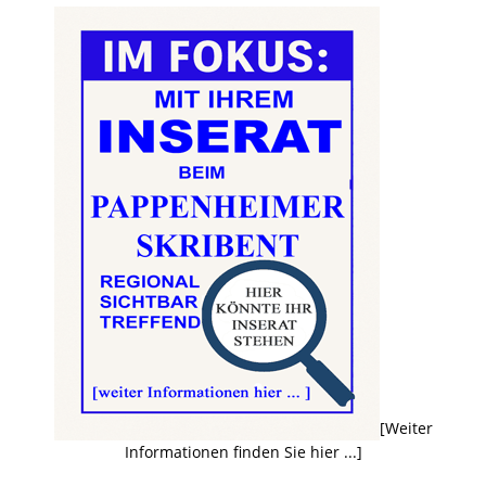
[Weiter
Informationen finden Sie hier ...]