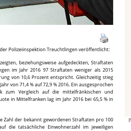
der Polizeiinspektion Treuchtlingen veröffentlicht:
ezeigten, beziehungsweise aufgedeckten, Straftaten
ngen im Jahr 2016 97 Straftaten weniger als 2015
ung von 10,6 Prozent entspricht. Gleichzeitig stieg
Jahr von 71,4 % auf 72,9 % 2016. Ein ausgesprochen
k zum Vergleich auf die mittelfränkischen und
ote in Mittelfranken lag im Jahr 2016 bei 65,5 % in
die Zahl der bekannt gewordenen Straftaten pro 100
[
uf die tatsächliche Einwohnerzahl im jeweiligen