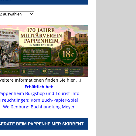
Weitere Informationen finden Sie hier ...]
Erhältlich bei:
Pappenheim Burgshop und Tourist-Info
Treuchtlingen: Korn Buch-Papier-Spiel
Weißenburg: Buchhandlung Meyer
SERATE BEIM PAPPENHEIMER SKIRBENT