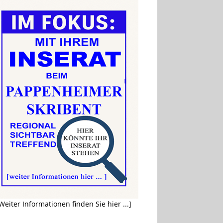
Weiter Informationen finden Sie hier ...]