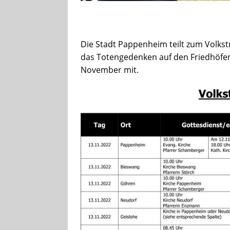
Die Stadt Pappenheim teilt zum Volks
das Totengedenken auf den Friedhöfen
November mit.