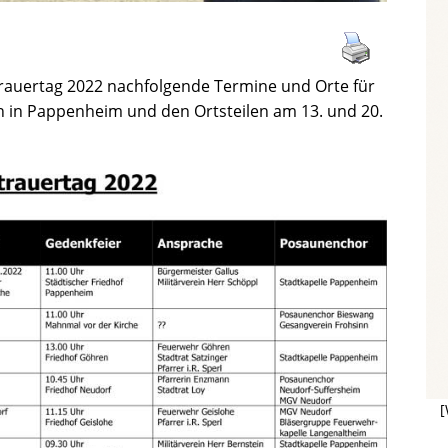
trauertag 2022 nachfolgende Termine und Orte für
 in Pappenheim und den Ortsteilen am 13. und 20.
[