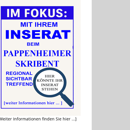
Weiter Informationen finden Sie hier ...]