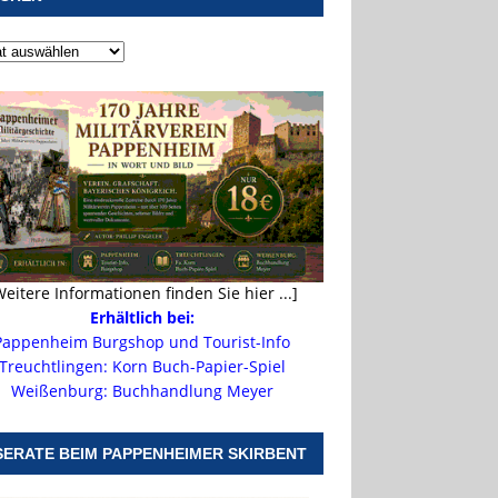
Weitere Informationen finden Sie hier ...]
Erhältlich bei:
Pappenheim Burgshop und Tourist-Info
Treuchtlingen: Korn Buch-Papier-Spiel
Weißenburg: Buchhandlung Meyer
SERATE BEIM PAPPENHEIMER SKIRBENT