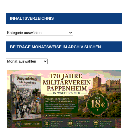
INHALTSVERZEICHNIS
BEITRÄGE MONATSWEISE IM ARCHIV SUCHEN