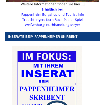
[Weitere Informationen finden Sie hier ...]
Erhältlich bei:
Pappenheim Burgshop und Tourist-Info
Treuchtlingen: Korn Buch-Papier-Spiel
Weißenburg: Buchhandlung Meyer
INSERATE BEIM PAPPENHEIMER SKIRBENT