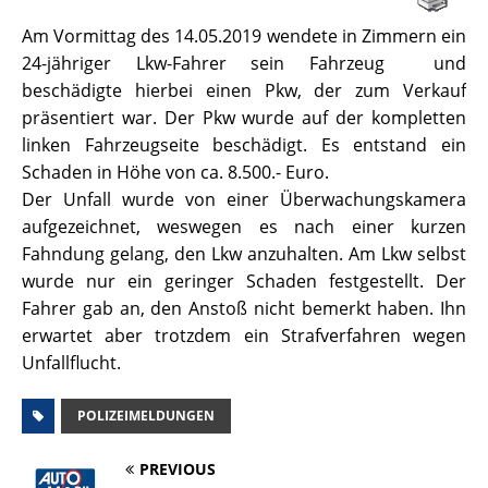
Am Vormittag des 14.05.2019 wendete in Zimmern ein
24-jähriger Lkw-Fahrer sein Fahrzeug und
beschädigte hierbei einen Pkw, der zum Verkauf
präsentiert war. Der Pkw wurde auf der kompletten
linken Fahrzeugseite beschädigt. Es entstand ein
Schaden in Höhe von ca. 8.500.- Euro.
Der Unfall wurde von einer Überwachungskamera
aufgezeichnet, weswegen es nach einer kurzen
Fahndung gelang, den Lkw anzuhalten. Am Lkw selbst
wurde nur ein geringer Schaden festgestellt. Der
Fahrer gab an, den Anstoß nicht bemerkt haben. Ihn
erwartet aber trotzdem ein Strafverfahren wegen
Unfallflucht.
POLIZEIMELDUNGEN
PREVIOUS