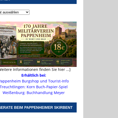
Weitere Informationen finden Sie hier ...]
Erhältlich bei:
Pappenheim Burgshop und Tourist-Info
Treuchtlingen: Korn Buch-Papier-Spiel
Weißenburg: Buchhandlung Meyer
SERATE BEIM PAPPENHEIMER SKIRBENT