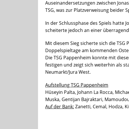
Auseinandersetzungen zwischen Jonas
TSG, was zur Platzverweisung beider Sp
In der Schlussphase des Spiels hatte
scheiterte jedoch an einer überragend
Mit diesem Sieg sicherte sich die TSG 
Doppelspieltage am kommenden Oste
Die TSG Pappenheim konnte mit diesem 
festigen und zeigt sich weiterhin als s
Neumarkt/Jura West.
Aufstellung TSG Pappenheim
Hüseyin Palta, Johann La Rocca, Micha
Muska, Gentijan Bajraktari, Mamoudou 
Auf der Bank:
Zanetti, Cemal, Hodza, Ki