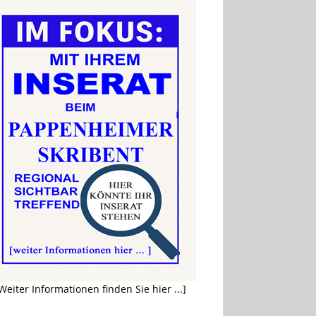
Weiter Informationen finden Sie hier ...]