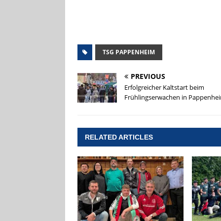
TSG PAPPENHEIM
PREVIOUS
Erfolgreicher Kaltstart beim
Frühlingserwachen in Pappenhe
RELATED ARTICLES