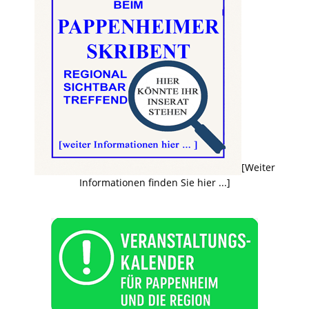
[Weiter
Informationen finden Sie hier ...]