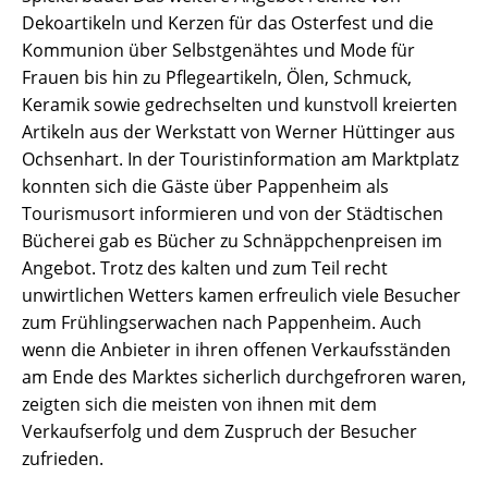
Dekoartikeln und Kerzen für das Osterfest und die
Kommunion über Selbstgenähtes und Mode für
Frauen bis hin zu Pflegeartikeln, Ölen, Schmuck,
Keramik sowie gedrechselten und kunstvoll kreierten
Artikeln aus der Werkstatt von Werner Hüttinger aus
Ochsenhart. In der Touristinformation am Marktplatz
konnten sich die Gäste über Pappenheim als
Tourismusort informieren und von der Städtischen
Bücherei gab es Bücher zu Schnäppchenpreisen im
Angebot. Trotz des kalten und zum Teil recht
unwirtlichen Wetters kamen erfreulich viele Besucher
zum Frühlingserwachen nach Pappenheim. Auch
wenn die Anbieter in ihren offenen Verkaufsständen
am Ende des Marktes sicherlich durchgefroren waren,
zeigten sich die meisten von ihnen mit dem
Verkaufserfolg und dem Zuspruch der Besucher
zufrieden.