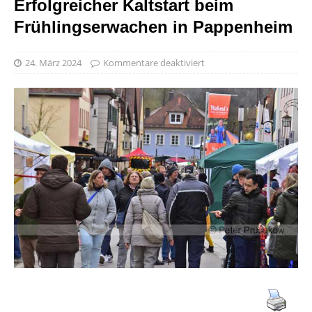
Erfolgreicher Kaltstart beim
Frühlingserwachen in Pappenheim
24. März 2024
Kommentare deaktiviert