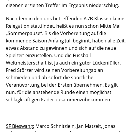
eigenen erzielten Treffer im Ergebnis niederschlug.
Nachdem in den uns betreffenden A-/B-Klassen keine
Relegation stattfindet, heißt es nun schon Mitte Mai
„Sommerpause“. Bis die Vorbereitung auf die
kommende Saison Anfang Juli beginnt, haben alle Zeit,
etwas Abstand zu gewinnen und sich auf die neue
Spielzeit einzustellen. Und die Fussball-
Weltmeisterschaft ist ja auch ein guter Lückenfüller.
Fred Störzer wird seinen Vorbereitungsplan
schmieden und ab sofort die sportliche
Verantwortung bei der Ersten übernehmen. Es gilt
nun, für die anstehende Runde einen möglichst
schlagkräftigen Kader zusammenzubekommen.
SF Bieswang:
Marco Schnitzlein, Jan Matzelt, Jonas