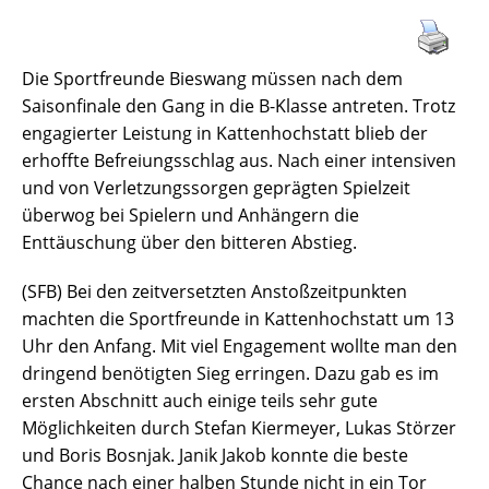
Die Sportfreunde Bieswang müssen nach dem
Saisonfinale den Gang in die B-Klasse antreten. Trotz
engagierter Leistung in Kattenhochstatt blieb der
erhoffte Befreiungsschlag aus. Nach einer intensiven
und von Verletzungssorgen geprägten Spielzeit
überwog bei Spielern und Anhängern die
Enttäuschung über den bitteren Abstieg.
(SFB) Bei den zeitversetzten Anstoßzeitpunkten
machten die Sportfreunde in Kattenhochstatt um 13
Uhr den Anfang. Mit viel Engagement wollte man den
dringend benötigten Sieg erringen. Dazu gab es im
ersten Abschnitt auch einige teils sehr gute
Möglichkeiten durch Stefan Kiermeyer, Lukas Störzer
und Boris Bosnjak. Janik Jakob konnte die beste
Chance nach einer halben Stunde nicht in ein Tor