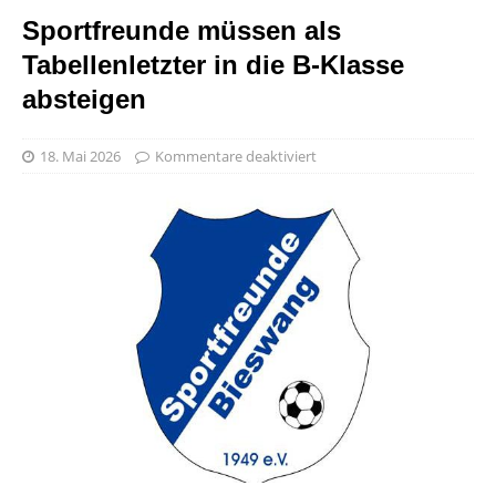
Sportfreunde müssen als
Tabellenletzter in die B-Klasse
absteigen
18. Mai 2026
Kommentare deaktiviert