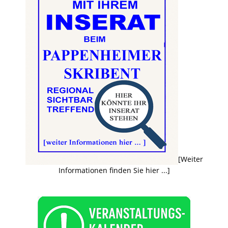
[Weiter
Informationen finden Sie hier ...]