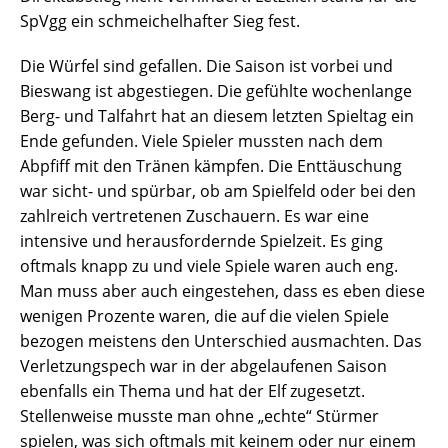
SpVgg ein schmeichelhafter Sieg fest.
Die Würfel sind gefallen. Die Saison ist vorbei und
Bieswang ist abgestiegen. Die gefühlte wochenlange
Berg- und Talfahrt hat an diesem letzten Spieltag ein
Ende gefunden. Viele Spieler mussten nach dem
Abpfiff mit den Tränen kämpfen. Die Enttäuschung
war sicht- und spürbar, ob am Spielfeld oder bei den
zahlreich vertretenen Zuschauern. Es war eine
intensive und herausfordernde Spielzeit. Es ging
oftmals knapp zu und viele Spiele waren auch eng.
Man muss aber auch eingestehen, dass es eben diese
wenigen Prozente waren, die auf die vielen Spiele
bezogen meistens den Unterschied ausmachten. Das
Verletzungspech war in der abgelaufenen Saison
ebenfalls ein Thema und hat der Elf zugesetzt.
Stellenweise musste man ohne „echte“ Stürmer
spielen, was sich oftmals mit keinem oder nur einem