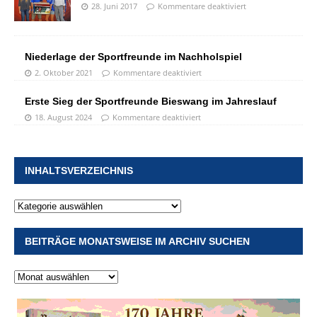
28. Juni 2017
Kommentare deaktiviert
Niederlage der Sportfreunde im Nachholspiel
2. Oktober 2021
Kommentare deaktiviert
Erste Sieg der Sportfreunde Bieswang im Jahreslauf
18. August 2024
Kommentare deaktiviert
INHALTSVERZEICHNIS
BEITRÄGE MONATSWEISE IM ARCHIV SUCHEN