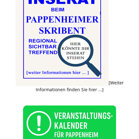
[Weiter
Informationen finden Sie hier ...]