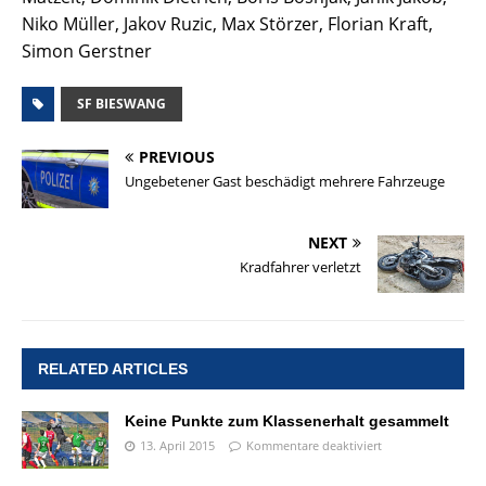
Niko Müller, Jakov Ruzic, Max Störzer, Florian Kraft,
Simon Gerstner
SF BIESWANG
PREVIOUS
Ungebetener Gast beschädigt mehrere Fahrzeuge
NEXT
Kradfahrer verletzt
RELATED ARTICLES
Keine Punkte zum Klassenerhalt gesammelt
13. April 2015
Kommentare deaktiviert