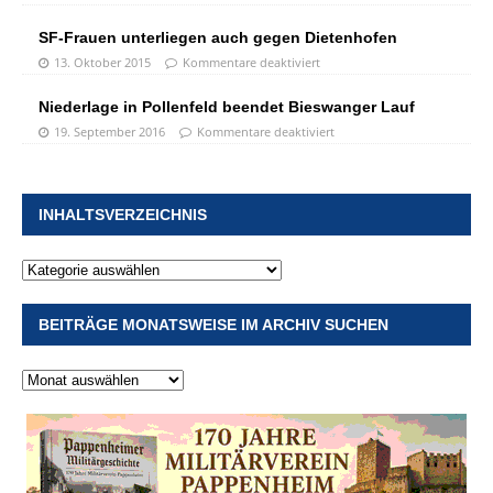
SF-Frauen unterliegen auch gegen Dietenhofen
13. Oktober 2015
Kommentare deaktiviert
Niederlage in Pollenfeld beendet Bieswanger Lauf
19. September 2016
Kommentare deaktiviert
INHALTSVERZEICHNIS
BEITRÄGE MONATSWEISE IM ARCHIV SUCHEN