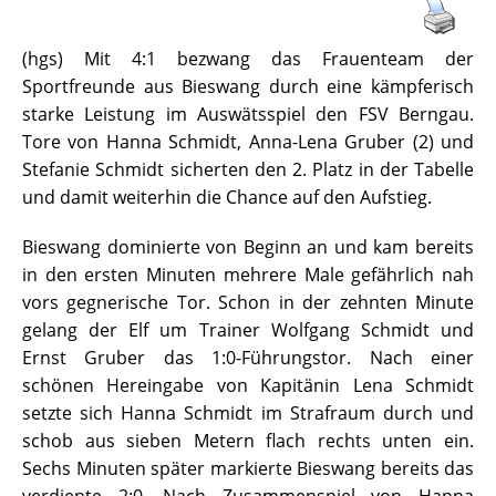
(hgs) Mit 4:1 bezwang das Frauenteam der
Sportfreunde aus Bieswang durch eine kämpferisch
starke Leistung im Auswätsspiel den FSV Berngau.
Tore von Hanna Schmidt, Anna-Lena Gruber (2) und
Stefanie Schmidt sicherten den 2. Platz in der Tabelle
und damit weiterhin die Chance auf den Aufstieg.
Bieswang dominierte von Beginn an und kam bereits
in den ersten Minuten mehrere Male gefährlich nah
vors gegnerische Tor. Schon in der zehnten Minute
gelang der Elf um Trainer Wolfgang Schmidt und
Ernst Gruber das 1:0-Führungstor. Nach einer
schönen Hereingabe von Kapitänin Lena Schmidt
setzte sich Hanna Schmidt im Strafraum durch und
schob aus sieben Metern flach rechts unten ein.
Sechs Minuten später markierte Bieswang bereits das