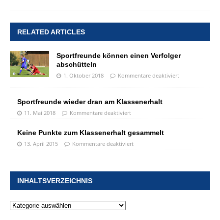
RELATED ARTICLES
Sportfreunde können einen Verfolger
abschütteln
1. Oktober 2018
Kommentare deaktiviert
Sportfreunde wieder dran am Klassenerhalt
11. Mai 2018
Kommentare deaktiviert
Keine Punkte zum Klassenerhalt gesammelt
13. April 2015
Kommentare deaktiviert
INHALTSVERZEICHNIS