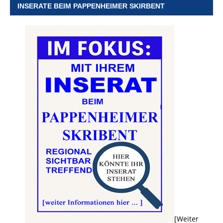
INSERATE BEIM PAPPENHEIMER SKIRBENT
[Weiter