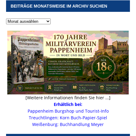
BEITRÄGE MONATSWEISE IM ARCHIV SUCHEN
[Weitere Informationen finden Sie hier ...]
Erhältlich bei:
Pappenheim Burgshop und Tourist-Info
Treuchtlingen: Korn Buch-Papier-Spiel
Weißenburg: Buchhandlung Meyer