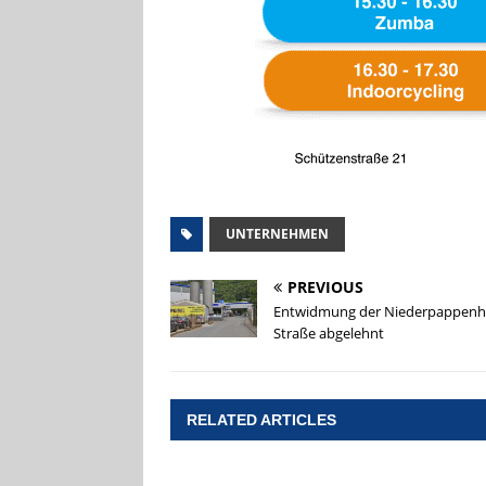
UNTERNEHMEN
PREVIOUS
Entwidmung der Niederpappenh
Straße abgelehnt
RELATED ARTICLES