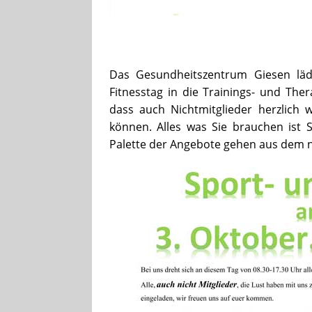
Das Gesundheitszentrum Giesen läd
Fitnesstag in die Trainings- und The
dass auch Nichtmitglieder herzlich 
können. Alles was Sie brauchen ist 
Palette der Angebote gehen aus dem