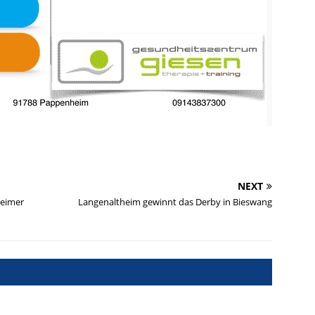
NEXT
eimer
Langenaltheim gewinnt das Derby in Bieswang