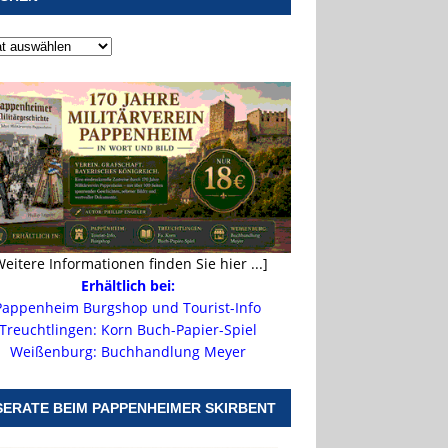
Weitere Informationen finden Sie hier ...]
Erhältlich bei:
Pappenheim Burgshop und Tourist-Info
Treuchtlingen: Korn Buch-Papier-Spiel
Weißenburg: Buchhandlung Meyer
SERATE BEIM PAPPENHEIMER SKIRBENT