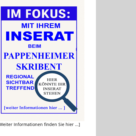
Weiter Informationen finden Sie hier ...]