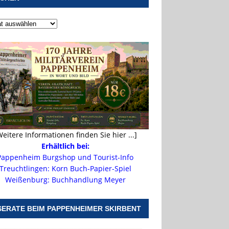
Weitere Informationen finden Sie hier ...]
Erhältlich bei:
Pappenheim Burgshop und Tourist-Info
Treuchtlingen: Korn Buch-Papier-Spiel
Weißenburg: Buchhandlung Meyer
SERATE BEIM PAPPENHEIMER SKIRBENT