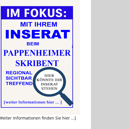
Weiter Informationen finden Sie hier ...]