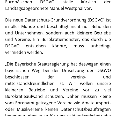
Europäischen DSGVO stelle kürzlich der
Landtagsabgeordnete Manuel Westphal vor.
Die neue Datenschutz-Grundverordnung (DSGVO) ist
in aller Munde und beschäftigt nicht nur Behörden
und Unternehmen, sondern auch kleinere Betriebe
und Vereine. Ein Bürokratiemonster, das durch die
DSGVO entstehen könnte, muss unbedingt
vermieden werden.
„Die Bayerische Staatsregierung hat deswegen einen
bayerischen Weg bei der Umsetzung der DSGVO
beschlossen, der vereins- und
mittelstandsfreundlicher ist. Wir wollen unsere
kleineren Betriebe und Vereine vor zu viel
Bürokratieaufwand schützen. Daher müssen kleine
vom Ehrenamt getragene Vereine wie Amateursport-
oder Musikvereine keinen Datenschutzbeauftragten
benennen. Aber auch für unsere Handwerksbetriebe