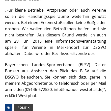
„Für kleine Betriebe, Arztpraxen oder auch Vereine
sollen die Handlungsspielräume weiterhin genutzt
werden. Bei einem Erstverstoß sollen keine Bußgelder
drohen. Wir wollen den Betroffenen helfen und sie
nicht bestrafen. Aus diesem Grund werde ich auch
am 29. Juni 2018 eine Informationsveranstaltung
speziell für Vereine in Merkendorf zur DSGVO
abhalten. Dabei wird der Bezirksvorsitzende des
Bayerischen Landes-Sportverbands (BLSV) Dieter
Bunsen aus Ansbach den Blick des BLSV auf die
DSGVO beleuchten. Sie können sich dazu gerne in
meinem Abgeordnetenbüro telefonisch oder per Mail
anmelden (09146-672530, info@manuel-westphal.de)“,
erklärt Westphal.
POLITIK