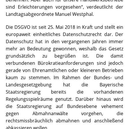
sind Erleichterungen vorgesehen“, verdeutlicht der
Landtagsabgeordnete Manuel Westphal.
Die DSGVO ist seit 25. Mai 2018 in Kraft und stellt ein
europaweit einheitliches Datenschutzrecht dar. Der
Datenschutz hat in den vergangenen Jahren immer
mehr an Bedeutung gewonnen, weshalb das Gesetz
grundsätzlich zu begrüßen ist. Die damit
verbundenen Bürokratieanforderungen sind jedoch
gerade von Ehrenamtlichen oder kleineren Betrieben
kaum zu stemmen. Im Rahmen der Bundes- und
Landesgesetzgebung hat die Bayerische
Staatsregierung bereits die vorhandenen
Regelungsspielräume genutzt. Darüber hinaus wird
die Staatsregierung auf Bundesebene vehement
gegen Abmahnanwälte vorgehen, die
rechtsmissbräuchlich abmahnen und anschließend
abkassieren wollen.