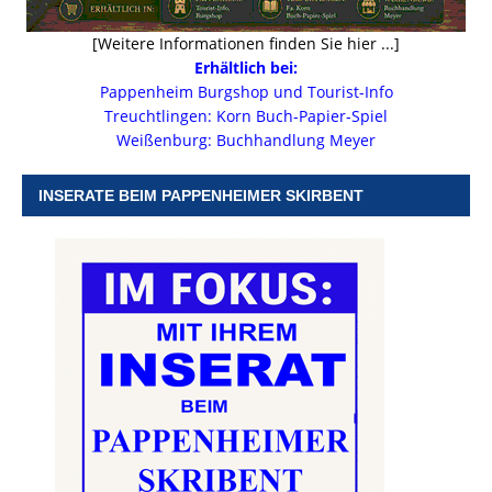
[Weitere Informationen finden Sie hier ...]
Erhältlich bei:
Pappenheim Burgshop und Tourist-Info
Treuchtlingen: Korn Buch-Papier-Spiel
Weißenburg: Buchhandlung Meyer
INSERATE BEIM PAPPENHEIMER SKIRBENT