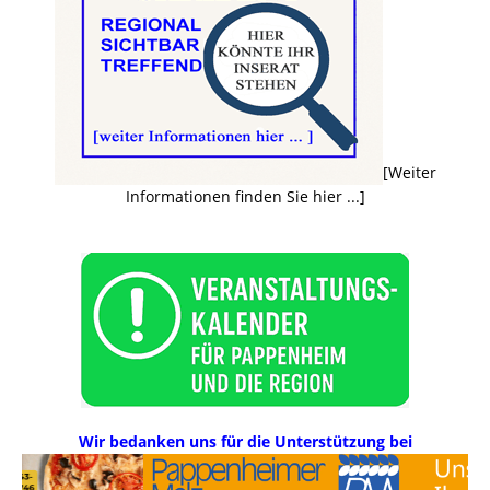
[Weiter
Informationen finden Sie hier ...]
Wir bedanken uns für die Unterstützung bei