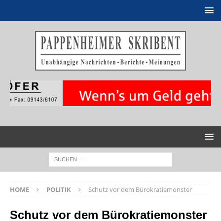
HOME
POLITIK
Schutz vor dem Bürokratiemonster
Schutz vor dem Bürokratiemonster