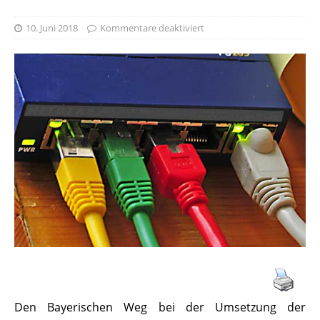
10. Juni 2018
Kommentare deaktiviert
Den Bayerischen Weg bei der Umsetzung der