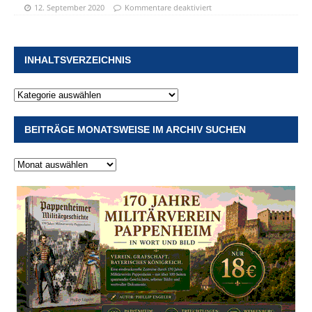
12. September 2020
Kommentare deaktiviert
INHALTSVERZEICHNIS
BEITRÄGE MONATSWEISE IM ARCHIV SUCHEN