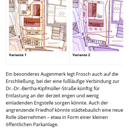
Variante 1
Variante 2
Ein besonderes Augenmerk legt Frosch auch auf die
Erschließung, bei der eine fußläufige Verbindung zur
Dr.-Dr.-Bertha-Kipfmüller-Straße künftig für
Entlastung an der derzeit engen und wenig
einladenden Engstelle sorgen könnte. Auch der
angrenzende Friedhof könnte städtebaulich eine neue
Rolle übernehmen – etwa in Form einer kleinen
öffentlichen Parkanlage.