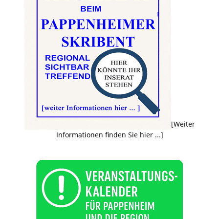
[Weiter
Informationen finden Sie hier ...]