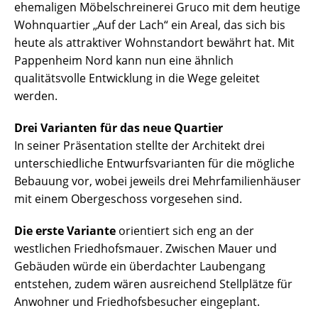
ehemaligen Möbelschreinerei Gruco mit dem heutige
Wohnquartier „Auf der Lach“ ein Areal, das sich bis
heute als attraktiver Wohnstandort bewährt hat. Mit
Pappenheim Nord kann nun eine ähnlich
qualitätsvolle Entwicklung in die Wege geleitet
werden.
Drei Varianten für das neue Quartier
In seiner Präsentation stellte der Architekt drei
unterschiedliche Entwurfsvarianten für die mögliche
Bebauung vor, wobei jeweils drei Mehrfamilienhäuser
mit einem Obergeschoss vorgesehen sind.
Die erste Variante
orientiert sich eng an der
westlichen Friedhofsmauer. Zwischen Mauer und
Gebäuden würde ein überdachter Laubengang
entstehen, zudem wären ausreichend Stellplätze für
Anwohner und Friedhofsbesucher eingeplant.