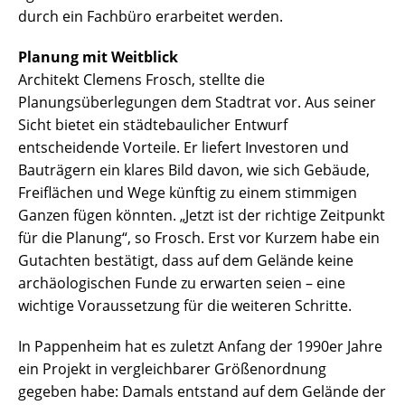
durch ein Fachbüro erarbeitet werden.
Planung mit Weitblick
Architekt Clemens Frosch, stellte die
Planungsüberlegungen dem Stadtrat vor. Aus seiner
Sicht bietet ein städtebaulicher Entwurf
entscheidende Vorteile. Er liefert Investoren und
Bauträgern ein klares Bild davon, wie sich Gebäude,
Freiflächen und Wege künftig zu einem stimmigen
Ganzen fügen könnten. „Jetzt ist der richtige Zeitpunkt
für die Planung“, so Frosch. Erst vor Kurzem habe ein
Gutachten bestätigt, dass auf dem Gelände keine
archäologischen Funde zu erwarten seien – eine
wichtige Voraussetzung für die weiteren Schritte.
In Pappenheim hat es zuletzt Anfang der 1990er Jahre
ein Projekt in vergleichbarer Größenordnung
gegeben habe: Damals entstand auf dem Gelände der