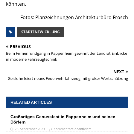
könnten.
Fotos: Planzeichnungen Architekturbüro Frosch
STADTENTWICKLUNG
PREVIOUS
Beim Firmenrundgang in Pappenheim gewinnt der Landrat Einblicke
in moderne Fahrzeugtechnik
NEXT
Geislohe feiert neues Feuerwehrfahrzeug mit großer Wertschätzung
RELATED ARTICLES
Großartiges Genussfest in Pappenheim und seinen
Dörfern
25. September 2023
Kommentare deaktiviert