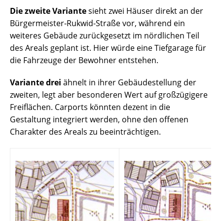
Die
zweite Variante
sieht zwei Häuser direkt an der
Bürgermeister-Rukwid-Straße vor, während ein
weiteres Gebäude zurückgesetzt im nördlichen Teil
des Areals geplant ist. Hier würde eine Tiefgarage für
die Fahrzeuge der Bewohner entstehen.
Variante drei
ähnelt in ihrer Gebäudestellung der
zweiten, legt aber besonderen Wert auf großzügigere
Freiflächen. Carports könnten dezent in die
Gestaltung integriert werden, ohne den offenen
Charakter des Areals zu beeinträchtigen.