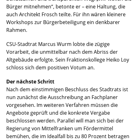
Bürger mitnehmen“, betonte er – eine Haltung, die
auch Architekt Frosch teilte. Für ihn wären kleinere
Workshops zur Bürgerbeteiligung ein denkbarer
Rahmen.
CSU-Stadtrat Marcus Wurm lobte die zügige
Vorarbeit, die unmittelbar nach dem Abriss der
Altgebäude erfolgte. Sein Fraktionskollege Heiko Loy
schloss sich dem positiven Votum an.
Der nächste Schritt
Nach dem einstimmigen Beschluss des Stadtrats ist
nun zunächst die Ausschreibung an Fachplaner
vorgesehen. Im weiteren Verfahren müssen die
Angebote geprüft und die konkrete Vergabe
beschlossen werden. Parallel will man sich bei der
Regierung von Mittelfranken um Fördermittel
bemühen, die im Idealfall bis zu 80 Prozent betragen