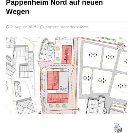
Pappenheim Nord auf neuen
Wegen
2. August 2025
Kommentare deaktiviert