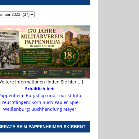
Weitere Informationen finden Sie hier ...]
Erhältlich bei:
Pappenheim Burgshop und Tourist-Info
Treuchtlingen: Korn Buch-Papier-Spiel
Weißenburg: Buchhandlung Meyer
SERATE BEIM PAPPENHEIMER SKIRBENT