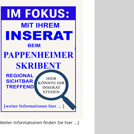
Weiter Informationen finden Sie hier ...]