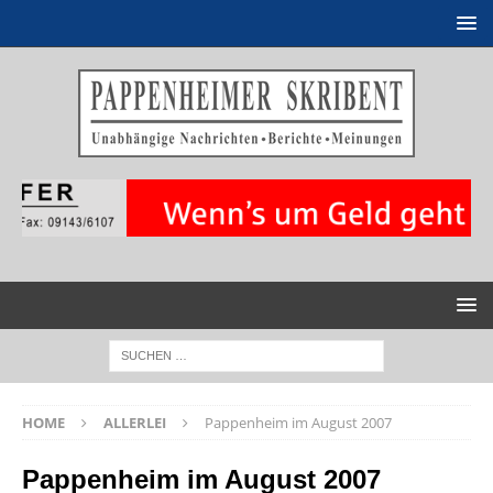
HOME
ALLERLEI
Pappenheim im August 2007
Pappenheim im August 2007