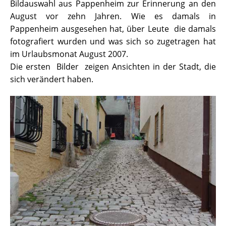
Bildauswahl aus Pappenheim zur Erinnerung an den
August vor zehn Jahren. Wie es damals in
Pappenheim ausgesehen hat, über Leute die damals
fotografiert wurden und was sich so zugetragen hat
im Urlaubsmonat August 2007.
Die ersten Bilder zeigen Ansichten in der Stadt, die
sich verändert haben.