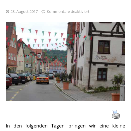
23. August 2017
Kommentare deaktiviert
In den folgenden Tagen bringen wir eine kleine