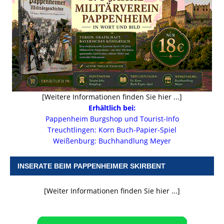
[Weitere Informationen finden Sie hier ...]
Erhältlich bei:
Pappenheim Burgshop und Tourist-Info
Treuchtlingen: Korn Buch-Papier-Spiel
Weißenburg: Buchhandlung Meyer
INSERATE BEIM PAPPENHEIMER SKIRBENT
[Weiter Informationen finden Sie hier ...]