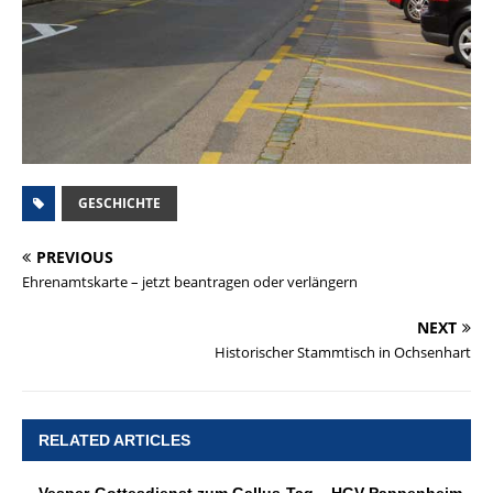
GESCHICHTE
PREVIOUS
Ehrenamtskarte – jetzt beantragen oder verlängern
NEXT
Historischer Stammtisch in Ochsenhart
RELATED ARTICLES