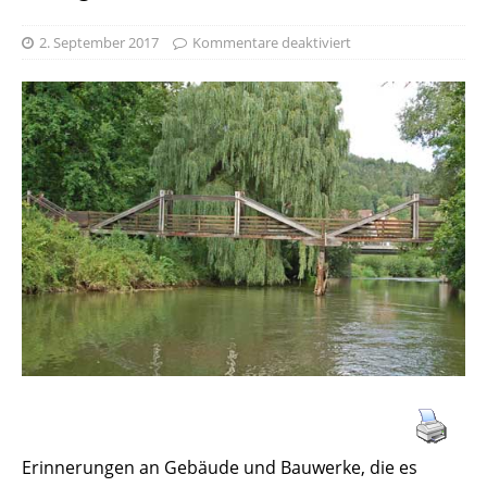
2. September 2017
Kommentare deaktiviert
Erinnerungen an Gebäude und Bauwerke, die es