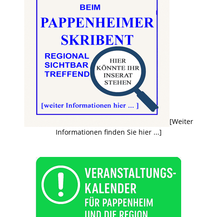
[Weiter
Informationen finden Sie hier ...]