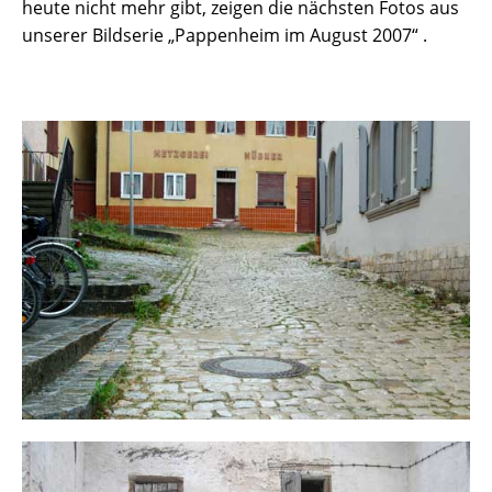
heute nicht mehr gibt, zeigen die nächsten Fotos aus
unserer Bildserie „Pappenheim im August 2007“ .