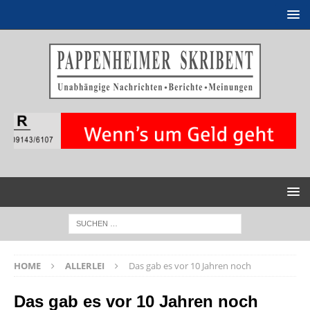
HOME
ALLERLEI
Das gab es vor 10 Jahren noch
Das gab es vor 10 Jahren noch