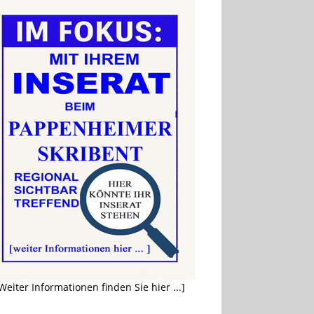
Weiter Informationen finden Sie hier ...]