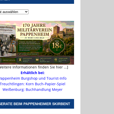
Weitere Informationen finden Sie hier ...]
Erhältlich bei:
Pappenheim Burgshop und Tourist-Info
Treuchtlingen: Korn Buch-Papier-Spiel
Weißenburg: Buchhandlung Meyer
SERATE BEIM PAPPENHEIMER SKIRBENT