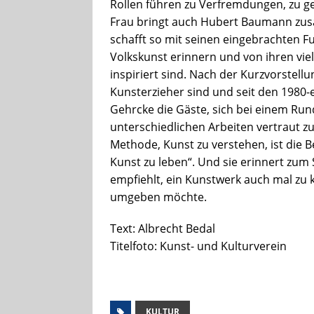
Rollen führen zu Verfremdungen, zu ge
Frau bringt auch Hubert Baumann zu
schafft so mit seinen eingebrachten 
Volkskunst erinnern und von ihren vie
inspiriert sind. Nach der Kurzvorstell
Kunsterzieher sind und seit den 1980-er
Gehrcke die Gäste, sich bei einem Run
unterschiedlichen Arbeiten vertraut z
Methode, Kunst zu verstehen, ist die 
Kunst zu leben“. Und sie erinnert zum
empfiehlt, ein Kunstwerk auch mal zu 
umgeben möchte.
Text: Albrecht Bedal
Titelfoto: Kunst- und Kulturverein
KULTUR