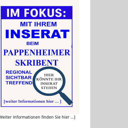
Weiter Informationen finden Sie hier ...]