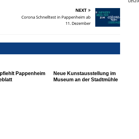
Letz
NEXT
Corona Schnelltest in Pappenheim ab
11. Dezember
pfiehlt Pappenheim
Neue Kunstausstellung im
eblatt
Museum an der Stadtmühle