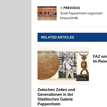
PREVIOUS
Stadt Pappenheim organisiert
Einkaufshilfe
RELATED ARTICLES
FAZ em
im Reis
Zwischen Zeiten und
Generationen in der
Städtischen Galerie
Pappenheim