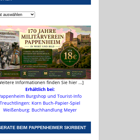
Weitere Informationen finden Sie hier ...]
Erhältlich bei:
Pappenheim Burgshop und Tourist-Info
Treuchtlingen: Korn Buch-Papier-Spiel
Weißenburg: Buchhandlung Meyer
SERATE BEIM PAPPENHEIMER SKIRBENT