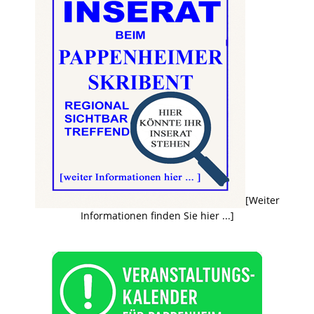
[Weiter
Informationen finden Sie hier ...]