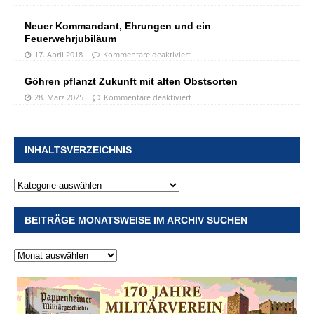
Neuer Kommandant, Ehrungen und ein
Feuerwehrjubiläum
17. April 2018
Kommentare deaktiviert
Göhren pflanzt Zukunft mit alten Obstsorten
28. März 2025
Kommentare deaktiviert
INHALTSVERZEICHNIS
BEITRÄGE MONATSWEISE IM ARCHIV SUCHEN