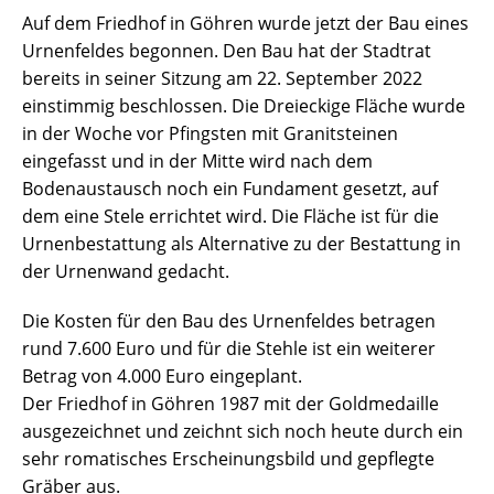
Auf dem Friedhof in Göhren wurde jetzt der Bau eines
Urnenfeldes begonnen. Den Bau hat der Stadtrat
bereits in seiner Sitzung am 22. September 2022
einstimmig beschlossen. Die Dreieckige Fläche wurde
in der Woche vor Pfingsten mit Granitsteinen
eingefasst und in der Mitte wird nach dem
Bodenaustausch noch ein Fundament gesetzt, auf
dem eine Stele errichtet wird. Die Fläche ist für die
Urnenbestattung als Alternative zu der Bestattung in
der Urnenwand gedacht.
Die Kosten für den Bau des Urnenfeldes betragen
rund 7.600 Euro und für die Stehle ist ein weiterer
Betrag von 4.000 Euro eingeplant.
Der Friedhof in Göhren 1987 mit der Goldmedaille
ausgezeichnet und zeichnt sich noch heute durch ein
sehr romatisches Erscheinungsbild und gepflegte
Gräber aus.