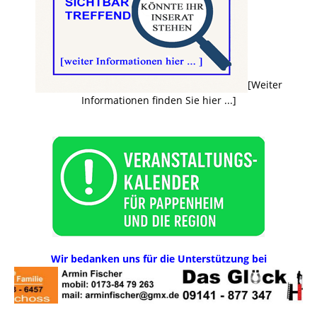
[Weiter
Informationen finden Sie hier ...]
Wir bedanken uns für die Unterstützung bei