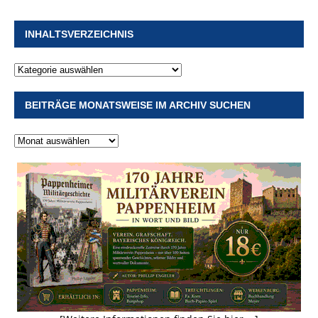
INHALTSVERZEICHNIS
BEITRÄGE MONATSWEISE IM ARCHIV SUCHEN