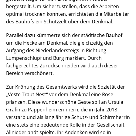
hergestellt. Um sicherzustellen, dass die Arbeiten
optimal trocknen konnten, errichteten die Mitarbeiter
des Bauhofs ein Schutzzelt über dem Denkmal.
Parallel dazu kümmerte sich der städtische Bauhof
um die Hecke am Denkmal, die gleichzeitig den
Aufgang des Niederländersteigs in Richtung
Lumpenschlupf und Burg markiert. Durch
fachgerechtes Zurückschneiden wird auch dieser
Bereich verschönert.
Zur Krönung des Gesamtwerks wird die Sozietät der
„Veste Traut Nest“ vor dem Denkmal eine Rose
pflanzen. Diese wunderschöne Geste soll an Ursula
Gräfin zu Pappenheim erinnern, die im Jahr 2018
verstarb und als langjährige Schutz- und Schirmherrin
eine stets eine bedeutende Rolle in der Gesellschaft
Allniederlandt spielte. Ihr Andenken wird so in