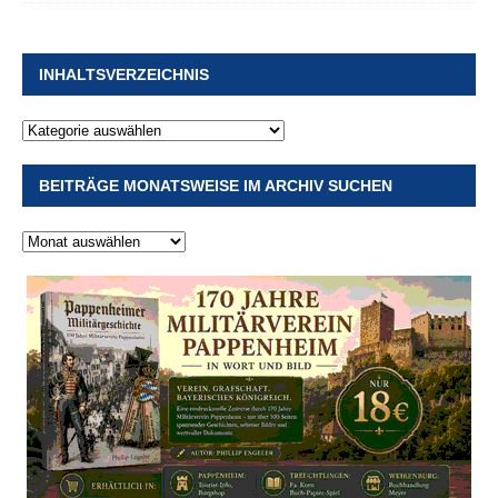
INHALTSVERZEICHNIS
BEITRÄGE MONATSWEISE IM ARCHIV SUCHEN