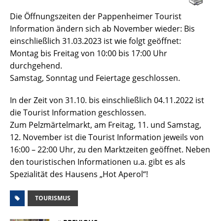
Die Öffnungszeiten der Pappenheimer Tourist
Information ändern sich ab November wieder: Bis
einschließlich 31.03.2023 ist wie folgt geöffnet:
Montag bis Freitag von 10:00 bis 17:00 Uhr
durchgehend.
Samstag, Sonntag und Feiertage geschlossen.
In der Zeit von 31.10. bis einschließlich 04.11.2022 ist
die Tourist Information geschlossen.
Zum Pelzmärtelmarkt, am Freitag, 11. und Samstag,
12. November ist die Tourist Information jeweils von
16:00 – 22:00 Uhr, zu den Marktzeiten geöffnet. Neben
den touristischen Informationen u.a. gibt es als
Spezialität des Hausens „Hot Aperol“!
TOURISMUS