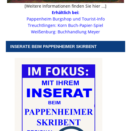
[Weitere Informationen finden Sie hier ...]
Erhältlich bei:
Pappenheim Burgshop und Tourist-Info
Treuchtlingen: Korn Buch-Papier-Spiel
Weißenburg: Buchhandlung Meyer
INSERATE BEIM PAPPENHEIMER SKIRBENT