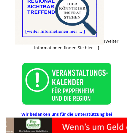
[Weiter
Informationen finden Sie hier ...]
Wir bedanken uns für die Unterstützung bei