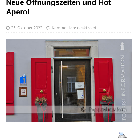
Neue Öffnungszeiten und Hot
Aperol
25. Oktober 2022
Kommentare deaktiviert