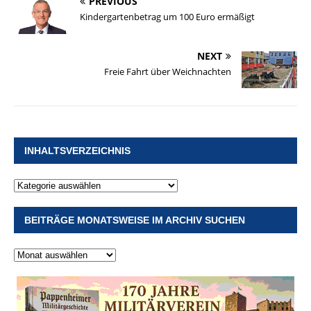
PREVIOUS
Kindergartenbetrag um 100 Euro ermäßigt
NEXT
Freie Fahrt über Weichnachten
INHALTSVERZEICHNIS
BEITRÄGE MONATSWEISE IM ARCHIV SUCHEN