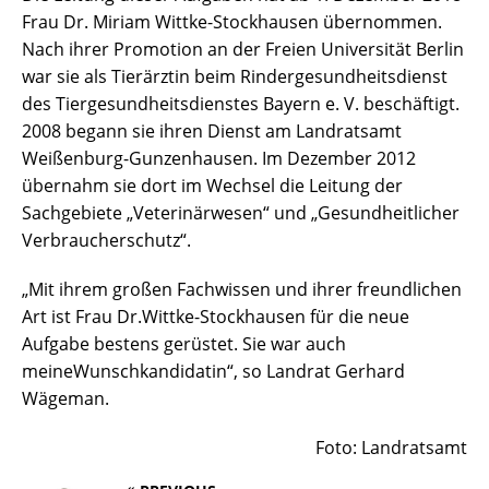
Frau Dr. Miriam Wittke-Stockhausen übernommen.
Nach ihrer Promotion an der Freien Universität Berlin
war sie als Tierärztin beim Rindergesundheitsdienst
des Tiergesundheitsdienstes Bayern e. V. beschäftigt.
2008 begann sie ihren Dienst am Landratsamt
Weißenburg-Gunzenhausen. Im Dezember 2012
übernahm sie dort im Wechsel die Leitung der
Sachgebiete „Veterinärwesen“ und „Gesundheitlicher
Verbraucherschutz“.
„Mit ihrem großen Fachwissen und ihrer freundlichen
Art ist Frau Dr.Wittke-Stockhausen für die neue
Aufgabe bestens gerüstet. Sie war auch
meineWunschkandidatin“, so Landrat Gerhard
Wägeman.
Foto: Landratsamt