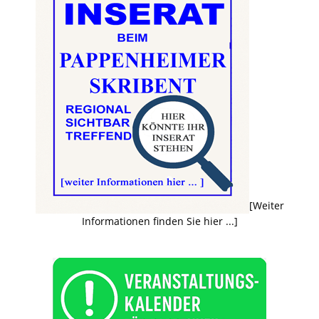
[Weiter
Informationen finden Sie hier ...]