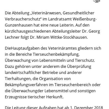
Die Abteilung „Veterinärwesen, Gesundheitlicher
Verbraucherschutz“ im Landratsamt Weißenburg-
Gunzenhausen hat eine neue Leiterin. Auf den
kürzlichausgeschiedenen Abteilungsleiter Dr. Georg
Lechner folgt Dr. Miriam Wittke-Stockhausen.
DieHauptaufgaben des Veterinäramtes gliedern sich
in die Bereiche Tierseuchenbekämpfung,
Überwachung von Lebensmitteln und Tierschutz.
Dazu gehören unter anderem die Überprüfung
landwirtschaftlicher Betriebe und anderer
Tierhaltungen, die Organisation von
Bekämpfungsverfahren im Tierseuchenbereich oder
die Überwachungder Lebensmittel und sonstigen
Erzeugnisse tierischer Herkunft.
Die Leitung dieser Aufgaben hat ab 1. Dezember 2018