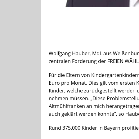
Wolfgang Hauber, MdL aus Weißenburg 
zentralen Forderung der FREIEN WÄHLER
Für die Eltern von Kindergartenkindern
Euro pro Monat. Dies gilt vom ersten K
Kinder, welche zurückgestellt werden 
nehmen müssen. „Diese Problemstellu
Altmühlfranken an mich herangetragen
auch geklärt werden konnte“, so Haub
Rund 375.000 Kinder in Bayern profitie