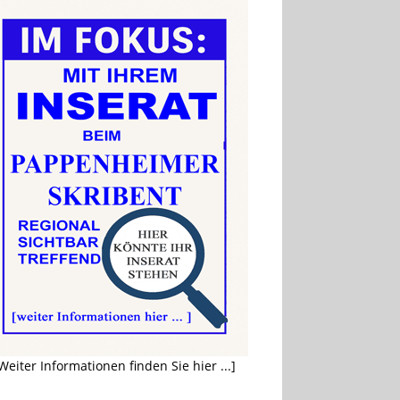
Weiter Informationen finden Sie hier ...]