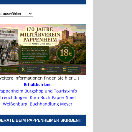
Weitere Informationen finden Sie hier ...]
Erhältlich bei:
Pappenheim Burgshop und Tourist-Info
Treuchtlingen: Korn Buch-Papier-Spiel
Weißenburg: Buchhandlung Meyer
SERATE BEIM PAPPENHEIMER SKIRBENT