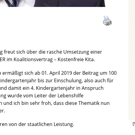
freut sich über die rasche Umsetzung einer
 im Koalitionsvertrag – Kostenfreie Kita.
 ermäßigt sich ab 01. April 2019 der Beitrag um 100
indergartenjahr bis zur Einschulung, also auch für
und damit ein 4. Kindergartenjahr in Anspruch
ng wurde vom Leiter der Lebenshilfe
 und ich bin sehr froh, dass diese Thematik nun
er.
[
ren von der staatlichen Leistung.