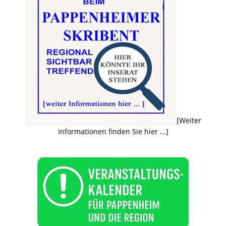
[Weiter
Informationen finden Sie hier ...]