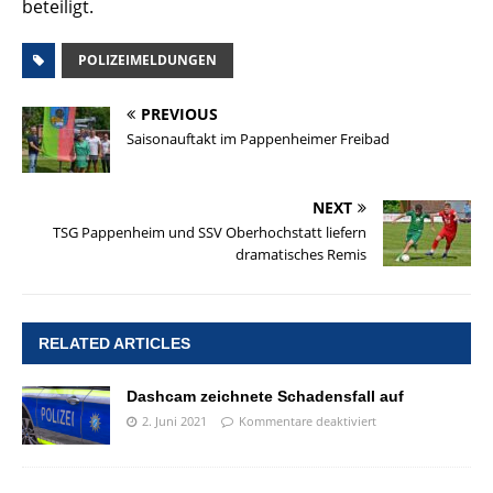
beteiligt.
POLIZEIMELDUNGEN
PREVIOUS
Saisonauftakt im Pappenheimer Freibad
NEXT
TSG Pappenheim und SSV Oberhochstatt liefern
dramatisches Remis
RELATED ARTICLES
Dashcam zeichnete Schadensfall auf
2. Juni 2021
Kommentare deaktiviert