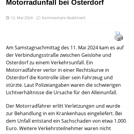
Motorradunfall bei Osterdorf
12. Mai 2024
Kommentare deaktiviert
Am Samstagnachmittag des 11. Mai 2024 kam es auf
der Verbindungsstraße zwischen Geislohe und
Osterdorf zu einem Verkehrsunfall. Ein
Motorradfahrer verlor in einer Rechtskurve in
Osterdorf die Kontrolle über sein Fahrzeug und
stürzte. Laut Polizeiangaben waren die schwierigen
Lichtverhältnisse die Ursache für den Alleinunfall.
Der Motorradfahrer erlitt Verletzungen und wurde
zur Behandlung in ein Krankenhaus eingeliefert. Bei
dem Unfall entstand ein Sachschaden von etwa 1.000
Euro. Weitere Verkehrsteilnehmer waren nicht