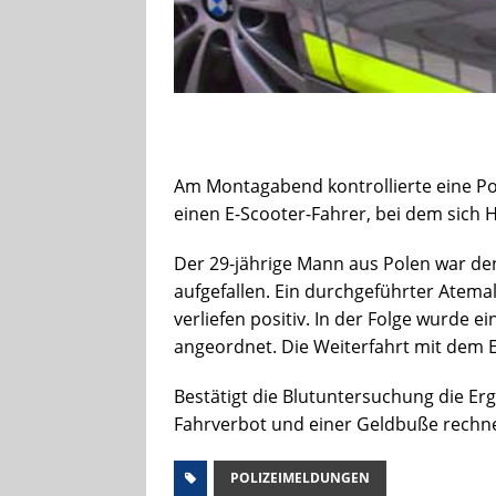
Am Montagabend kontrollierte eine Po
einen E-Scooter-Fahrer, bei dem sich
Der 29-jährige Mann aus Polen war d
aufgefallen. Ein durchgeführter Atema
verliefen positiv. In der Folge wurde
angeordnet. Die Weiterfahrt mit dem 
Bestätigt die Blutuntersuchung die E
Fahrverbot und einer Geldbuße rechn
POLIZEIMELDUNGEN