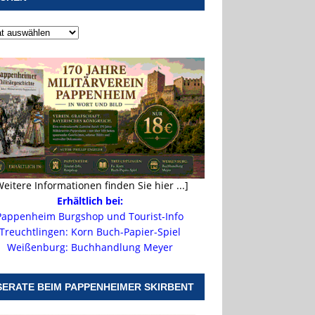
Weitere Informationen finden Sie hier ...]
Erhältlich bei:
Pappenheim Burgshop und Tourist-Info
Treuchtlingen: Korn Buch-Papier-Spiel
Weißenburg: Buchhandlung Meyer
SERATE BEIM PAPPENHEIMER SKIRBENT