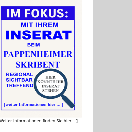
Weiter Informationen finden Sie hier ...]