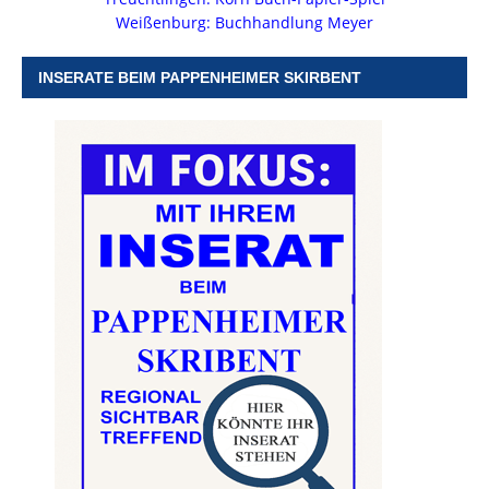
Weißenburg: Buchhandlung Meyer
INSERATE BEIM PAPPENHEIMER SKIRBENT