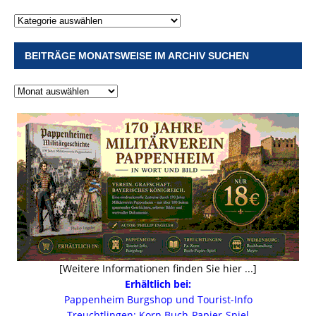
BEITRÄGE MONATSWEISE IM ARCHIV SUCHEN
[Weitere Informationen finden Sie hier ...]
Erhältlich bei:
Pappenheim Burgshop und Tourist-Info
Treuchtlingen: Korn Buch-Papier-Spiel