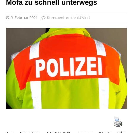
Mofa zu schnell unterwegs
9. Februar 2021
Kommentare deaktiviert