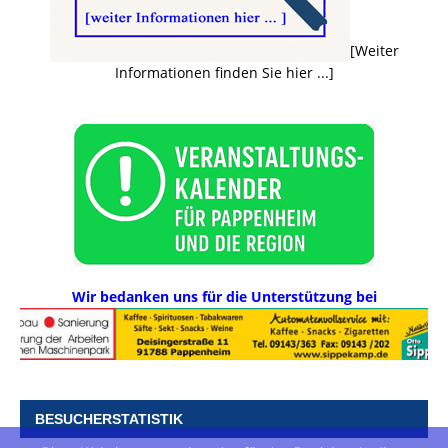
[Weiter
Informationen finden Sie hier ...]
Wir bedanken uns für die Unterstützung bei
BESUCHERSTATISTIK