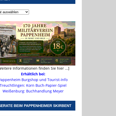
Weitere Informationen finden Sie hier ...]
Erhältlich bei:
Pappenheim Burgshop und Tourist-Info
Treuchtlingen: Korn Buch-Papier-Spiel
Weißenburg: Buchhandlung Meyer
SERATE BEIM PAPPENHEIMER SKIRBENT