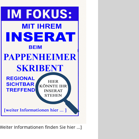
Weiter Informationen finden Sie hier ...]