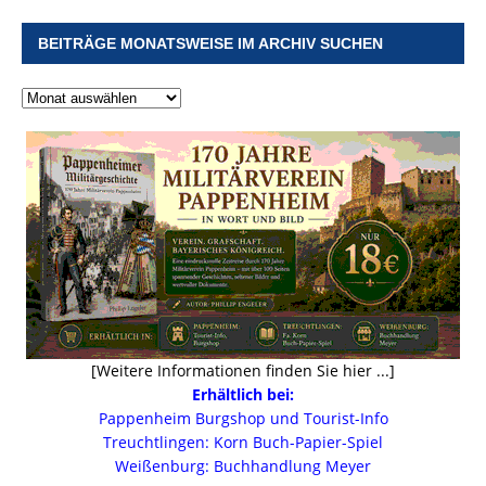
BEITRÄGE MONATSWEISE IM ARCHIV SUCHEN
[Weitere Informationen finden Sie hier ...]
Erhältlich bei:
Pappenheim Burgshop und Tourist-Info
Treuchtlingen: Korn Buch-Papier-Spiel
Weißenburg: Buchhandlung Meyer