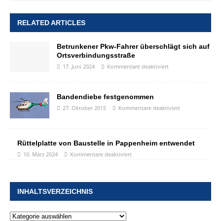
RELATED ARTICLES
Betrunkener Pkw-Fahrer überschlägt sich auf
Ortsverbindungsstraße
17. Juni 2024
Kommentare deaktiviert
Bandendiebe festgenommen
27. Oktober 2015
Kommentare deaktiviert
Rüttelplatte von Baustelle in Pappenheim entwendet
10. März 2024
Kommentare deaktiviert
INHALTSVERZEICHNIS