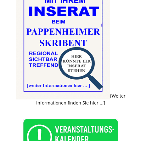
[Weiter
Informationen finden Sie hier ...]