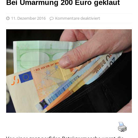
Bei Umarmung 200 Euro geklaut
11. Dezember 2016
Kommentare deaktiviert