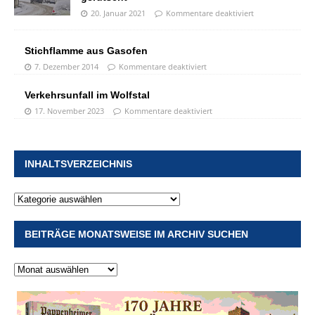
20. Januar 2021
Kommentare deaktiviert
Stichflamme aus Gasofen
7. Dezember 2014
Kommentare deaktiviert
Verkehrsunfall im Wolfstal
17. November 2023
Kommentare deaktiviert
INHALTSVERZEICHNIS
BEITRÄGE MONATSWEISE IM ARCHIV SUCHEN