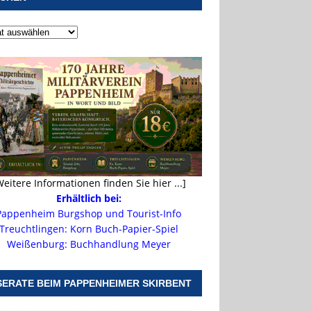
Weitere Informationen finden Sie hier ...]
Erhältlich bei:
Pappenheim Burgshop und Tourist-Info
Treuchtlingen: Korn Buch-Papier-Spiel
Weißenburg: Buchhandlung Meyer
SERATE BEIM PAPPENHEIMER SKIRBENT