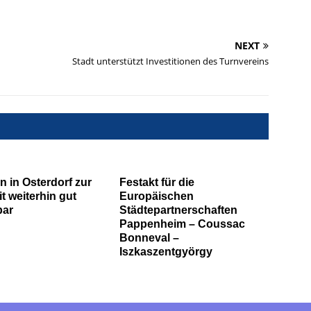
NEXT
Stadt unterstützt Investitionen des Turnvereins
n in Osterdorf zur
Festakt für die
t weiterhin gut
Europäischen
bar
Städtepartnerschaften
Pappenheim – Coussac
Bonneval –
Iszkaszentgyörgy