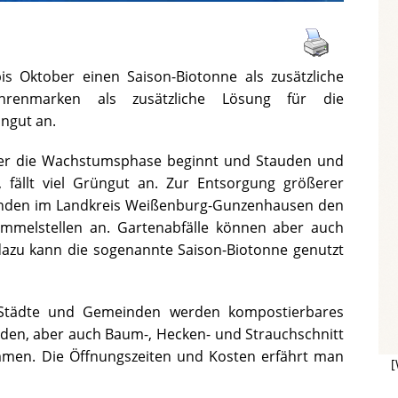
is Oktober einen Saison-Biotonne als zusätzliche
renmarken als zusätzliche Lösung für die
ngut an.
eder die Wachstumsphase beginnt und Stauden und
fällt viel Grüngut an. Zur Entsorgung größerer
inden im Landkreis Weißenburg-Gunzenhausen den
mmelstellen an. Gartenabfälle können aber auch
dazu kann die sogenannte Saison-Biotonne genutzt
Städte und Gemeinden werden kompostierbares
auden, aber auch Baum-, Hecken- und Strauchschnitt
men. Die Öffnungszeiten und Kosten erfährt man
[