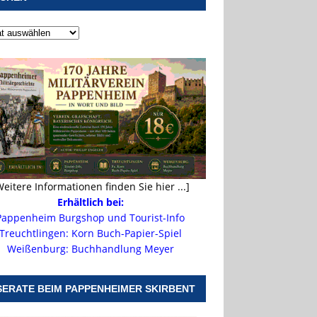
Weitere Informationen finden Sie hier ...]
Erhältlich bei:
Pappenheim Burgshop und Tourist-Info
Treuchtlingen: Korn Buch-Papier-Spiel
Weißenburg: Buchhandlung Meyer
SERATE BEIM PAPPENHEIMER SKIRBENT