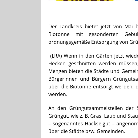
Der Landkreis bietet jetzt von Mai b
Biotonne mit gesonderten Gebüh
ordnungsgemäße Entsorgung von Grü
(LRA) Wenn in den Gärten jetzt wi
Hecken geschnitten werden müssen, 
Mengen bieten die Städte und Geme
Bürgerinnen und Bürgern Grüngutsa
über die Biotonne entsorgt werden, 
werden.
An den Grüngutsammelstellen der 
Grüngut, wie z. B. Gras, Laub und St
– sogenanntes Häckselgut – angenom
über die Städte bzw. Gemeinden.