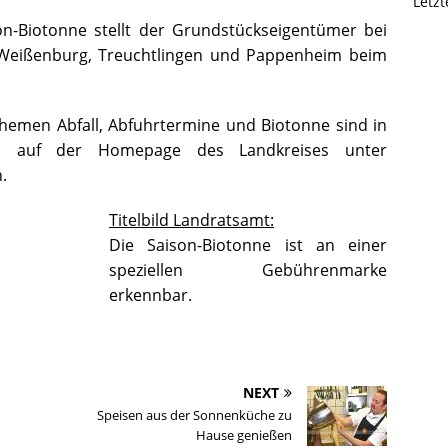
Letz
on-Biotonne stellt der Grundstückseigentümer bei
 Weißenburg, Treuchtlingen und Pappenheim beim
hemen Abfall, Abfuhrtermine und Biotonne sind in
nd auf der Homepage des Landkreises unter
.
Titelbild Landratsamt:
Die Saison-Biotonne ist an einer
speziellen Gebührenmarke
erkennbar.
NEXT
Speisen aus der Sonnenküche zu
Hause genießen