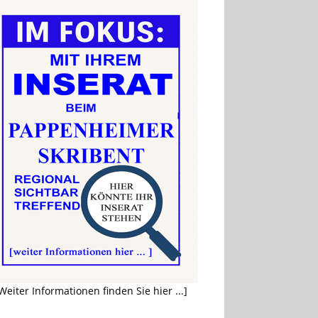
Weiter Informationen finden Sie hier ...]