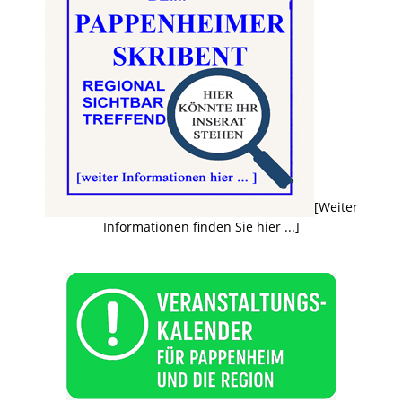
[Weiter
Informationen finden Sie hier ...]