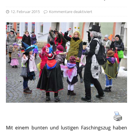
12. Februar 2015
Kommentare deaktiviert
Mit einem bunten und lustigen Faschingszug haben