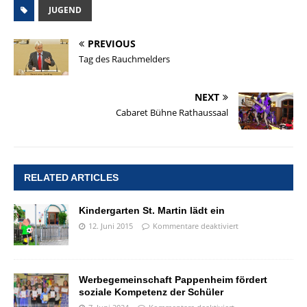
JUGEND
PREVIOUS
Tag des Rauchmelders
NEXT
Cabaret Bühne Rathaussaal
RELATED ARTICLES
Kindergarten St. Martin lädt ein
12. Juni 2015
Kommentare deaktiviert
Werbegemeinschaft Pappenheim fördert
soziale Kompetenz der Schüler