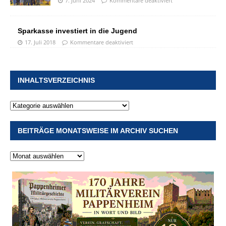
7. Juni 2024
Kommentare deaktiviert
Sparkasse investiert in die Jugend
17. Juli 2018
Kommentare deaktiviert
INHALTSVERZEICHNIS
BEITRÄGE MONATSWEISE IM ARCHIV SUCHEN