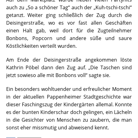
auch zu „So a schöner Tag“ auch der „Kuh-tschi-tschi“
getanzt. Weiter ging schließlich der Zug durch die
Deisingerstraße, wo es vor fast allen Geschäften
einen Halt gab, weil dort für die Zugteilnehmer
Bonbons, Popcorn und andere süße und saure
Köstlichkeiten verteilt wurden.
Am Ende der Deisingerstraße angekommen löste
Kathrin Pöbel dann den Zug auf. „Die Taschen sind
jetzt sowieso alle mit Bonbons voll“ sagte sie.
Ein besonders wohltuender und erfreulicher Moment
in der aktuellen Pappenheimer Stadtgeschichte war
dieser Faschingszug der Kindergärten allemal. Konnte
es der bunten Kinderschar doch gelingen, ein Lächeln
in die Gesichter von Menschen zu zaubern, die man
sonst eher missmutig und abweisend kennt.