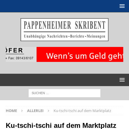
HOME
ALLERLEI
Ku-tschi-tschi auf dem Marktplatz
Ku-tschi-tschi auf dem Marktplatz